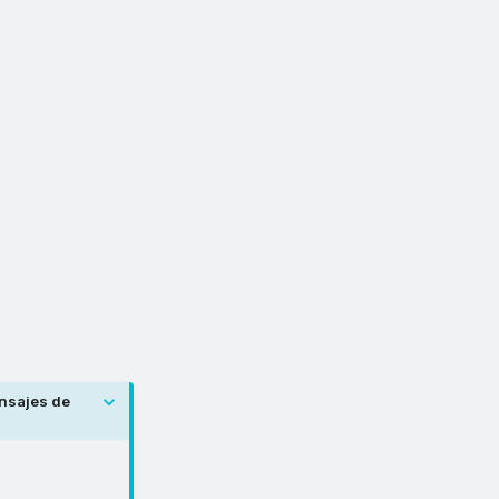
ensajes de