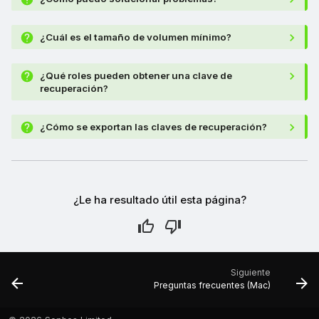
¿Cuál es el tamaño de volumen mínimo?
¿Qué roles pueden obtener una clave de
recuperación?
¿Cómo se exportan las claves de recuperación?
¿Le ha resultado útil esta página?
Siguiente
Preguntas frecuentes (Mac)