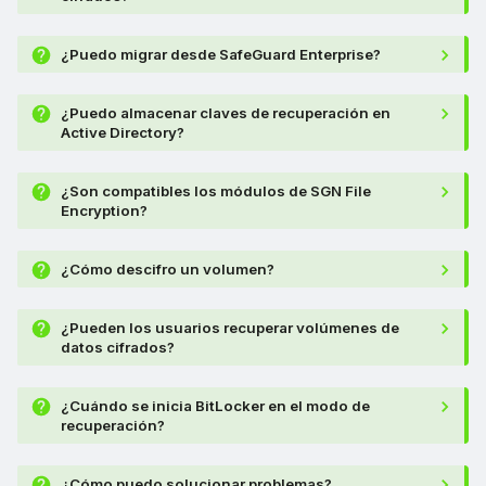
¿Puedo migrar desde SafeGuard Enterprise?
¿Puedo almacenar claves de recuperación en
Active Directory?
¿Son compatibles los módulos de SGN File
Encryption?
¿Cómo descifro un volumen?
¿Pueden los usuarios recuperar volúmenes de
datos cifrados?
¿Cuándo se inicia BitLocker en el modo de
recuperación?
¿Cómo puedo solucionar problemas?