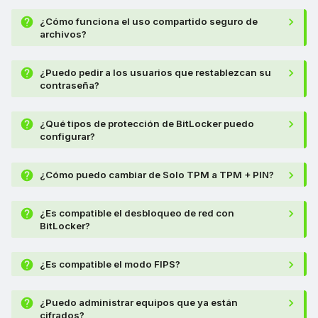
¿Cómo funciona el uso compartido seguro de
archivos?
¿Puedo pedir a los usuarios que restablezcan su
contraseña?
¿Qué tipos de protección de BitLocker puedo
configurar?
¿Cómo puedo cambiar de Solo TPM a TPM + PIN?
¿Es compatible el desbloqueo de red con
BitLocker?
¿Es compatible el modo FIPS?
¿Puedo administrar equipos que ya están
cifrados?