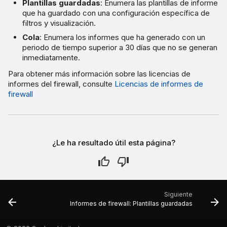
Plantillas guardadas
: Enumera las plantillas de informe
que ha guardado con una configuración específica de
filtros y visualización.
Cola
: Enumera los informes que ha generado con un
periodo de tiempo superior a 30 días que no se generan
inmediatamente.
Para obtener más información sobre las licencias de
informes del firewall, consulte
Licencias de informes de
firewall
¿Le ha resultado útil esta página?
Siguiente
Informes de firewall: Plantillas guardadas