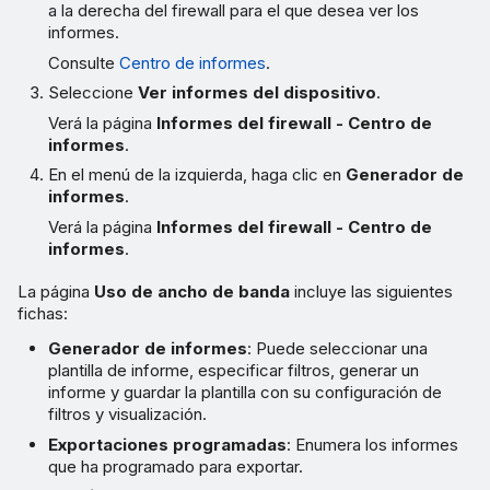
a la derecha del firewall para el que desea ver los
informes.
Consulte
Centro de informes
.
Seleccione
Ver informes del dispositivo
.
Verá la página
Informes del firewall - Centro de
informes
.
En el menú de la izquierda, haga clic en
Generador de
informes
.
Verá la página
Informes del firewall - Centro de
informes
.
La página
Uso de ancho de banda
incluye las siguientes
fichas:
Generador de informes
: Puede seleccionar una
plantilla de informe, especificar filtros, generar un
informe y guardar la plantilla con su configuración de
filtros y visualización.
Exportaciones programadas
: Enumera los informes
que ha programado para exportar.