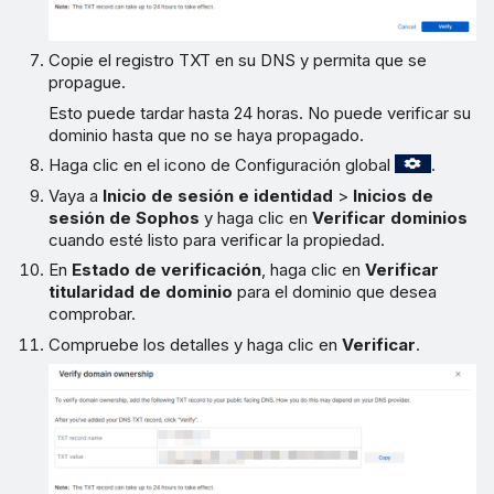
Copie el registro TXT en su DNS y permita que se
propague.
Esto puede tardar hasta 24 horas. No puede verificar su
dominio hasta que no se haya propagado.
Haga clic en el icono de Configuración global
.
Vaya a
Inicio de sesión e identidad
>
Inicios de
sesión de Sophos
y haga clic en
Verificar dominios
cuando esté listo para verificar la propiedad.
En
Estado de verificación
, haga clic en
Verificar
titularidad de dominio
para el dominio que desea
comprobar.
Compruebe los detalles y haga clic en
Verificar
.