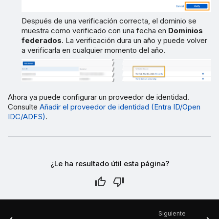
Después de una verificación correcta, el dominio se
muestra como verificado con una fecha en
Dominios
federados
. La verificación dura un año y puede volver
a verificarla en cualquier momento del año.
Ahora ya puede configurar un proveedor de identidad.
Consulte
Añadir el proveedor de identidad (Entra ID/Open
IDC/ADFS)
.
¿Le ha resultado útil esta página?
Siguiente