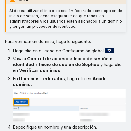
Si desea utilizar el inicio de sesión federado como opción de
inicio de sesión, debe asegurarse de que todos los
administradores y los usuarios estén asignados a un dominio
y tengan un proveedor de identidad.
Para verificar un dominio, haga lo siguiente:
Haga clic en el icono de Configuración global
.
Vaya a
Control de acceso
>
Inicio de sesión e
identidad
>
Inicio de sesión de Sophos
y haga clic
en
Verificar dominios
.
En
Dominios federados
, haga clic en
Añadir
dominio
.
Especifique un nombre y una descripción.