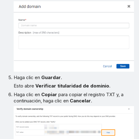
Haga clic en
Guardar
.
Esto abre
Verificar titularidad de dominio
.
Haga clic en
Copiar
para copiar el registro TXT y, a
continuación, haga clic en
Cancelar
.