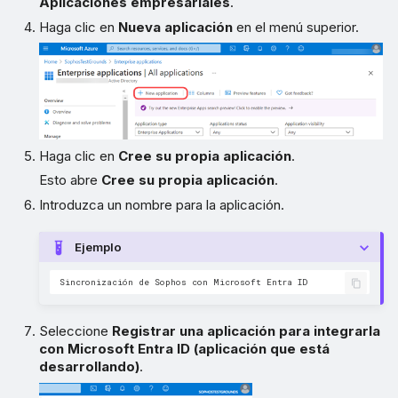
Aplicaciones empresariales
.
Haga clic en
Nueva aplicación
en el menú superior.
Haga clic en
Cree su propia aplicación
.
Esto abre
Cree su propia aplicación
.
Introduzca un nombre para la aplicación.
Ejemplo
Seleccione
Registrar una aplicación para integrarla
con Microsoft Entra ID (aplicación que está
desarrollando)
.