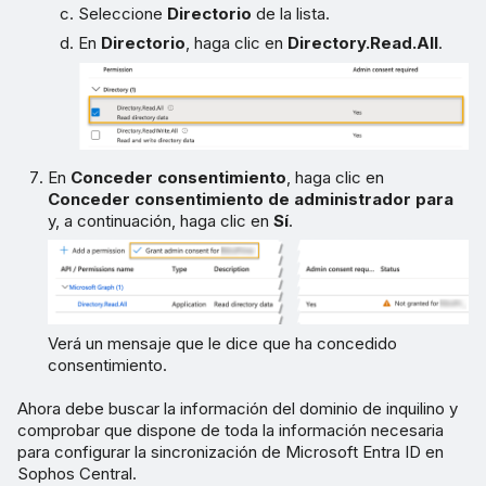
Seleccione
Directorio
de la lista.
En
Directorio
, haga clic en
Directory.Read.All
.
En
Conceder consentimiento
, haga clic en
Conceder consentimiento de administrador para
y, a continuación, haga clic en
Sí
.
Verá un mensaje que le dice que ha concedido
consentimiento.
Ahora debe buscar la información del dominio de inquilino y
comprobar que dispone de toda la información necesaria
para configurar la sincronización de Microsoft Entra ID en
Sophos Central.