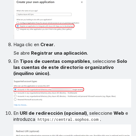
Haga clic en
Crear
.
Se abre
Registrar una aplicación
.
En
Tipos de cuentas compatibles
, seleccione
Solo
las cuentas de este directorio organizativo
(inquilino único)
.
En
URI de redirección (opcional)
, seleccione
Web
e
introduzca
.
https://central.sophos.com