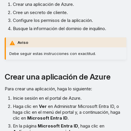
Crear una aplicación de Azure.
Cree un secreto de cliente.
Configure los permisos de la aplicación.
Busque la información del dominio de inquilino.
Aviso
Debe seguir estas instrucciones con exactitud.
Crear una aplicación de Azure
Para crear una aplicación, haga lo siguiente:
Inicie sesión en el portal de Azure.
Haga clic en
Ver
en Administrar Microsoft Entra ID, o
haga clic en el menú del portal y, a continuación, haga
clic en
Microsoft Entra ID
.
En la página
Microsoft Entra ID
, haga clic en