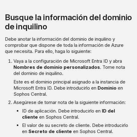
Busque la información del dominio
de inquilino
Debe anotar la información del dominio de inquilino y
comprobar que dispone de toda la información de Azure
que necesita. Para ello, haga lo siguiente:
Vaya a la configuración de Microsoft Entra ID y abra
Nombres de dominio personalizados
. Tome nota
del dominio de inquilino.
Este es el dominio principal asignado a la instancia de
Microsoft Entra ID. Debe introducirlo en
Dominio
en
Sophos Central.
Asegúrese de tomar nota de la siguiente información:
ID de aplicación. Debe introducirlo en
ID del
cliente
en Sophos Central.
El valor de su secreto de cliente. Debe introducirlo
en
Secreto de cliente
en Sophos Central.