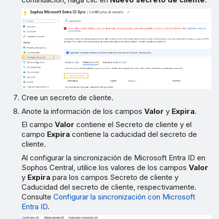
Cree un secreto de cliente.
Anote la información de los campos
Valor
y
Expira
.
El campo
Valor
contiene el Secreto de cliente y el
campo
Expira
contiene la caducidad del secreto de
cliente.
Al configurar la sincronización de Microsoft Entra ID en
Sophos Central, utilice los valores de los campos
Valor
y
Expira
para los campos Secreto de cliente y
Caducidad del secreto de cliente, respectivamente.
Consulte
Configurar la sincronización con Microsoft
Entra ID
.