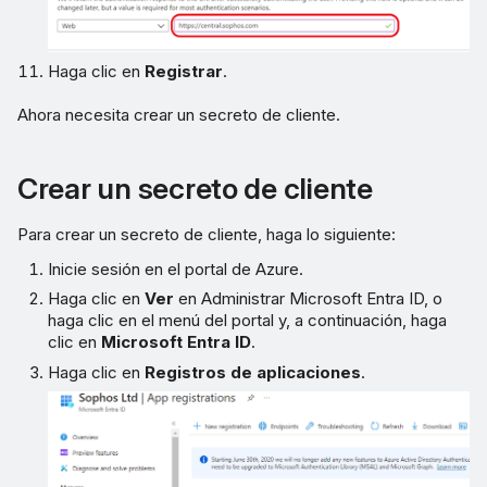
Haga clic en
Registrar
.
Ahora necesita crear un secreto de cliente.
Crear un secreto de cliente
Para crear un secreto de cliente, haga lo siguiente:
Inicie sesión en el portal de Azure.
Haga clic en
Ver
en Administrar Microsoft Entra ID, o
haga clic en el menú del portal y, a continuación, haga
clic en
Microsoft Entra ID
.
Haga clic en
Registros de aplicaciones
.