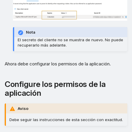
Nota
El secreto del cliente no se muestra de nuevo. No puede
recuperarlo más adelante.
Ahora debe configurar los permisos de la aplicación.
Configure los permisos de la
aplicación
Aviso
Debe seguir las instrucciones de esta sección con exactitud.