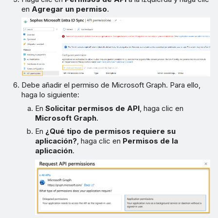
en
Agregar un permiso
.
Debe añadir el permiso de Microsoft Graph. Para ello,
haga lo siguiente:
En
Solicitar permisos de API
, haga clic en
Microsoft Graph
.
En
¿Qué tipo de permisos requiere su
aplicación?
, haga clic en
Permisos de la
aplicación
.