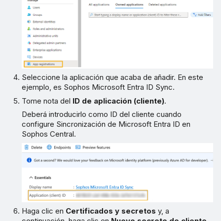
Seleccione la aplicación que acaba de añadir. En este
ejemplo, es Sophos Microsoft Entra ID Sync.
Tome nota del
ID de aplicación (cliente)
.
Deberá introducirlo como ID del cliente cuando
configure Sincronización de Microsoft Entra ID en
Sophos Central.
Haga clic en
Certificados y secretos
y, a
continuación, haga clic en
Nuevo secreto de cliente
.