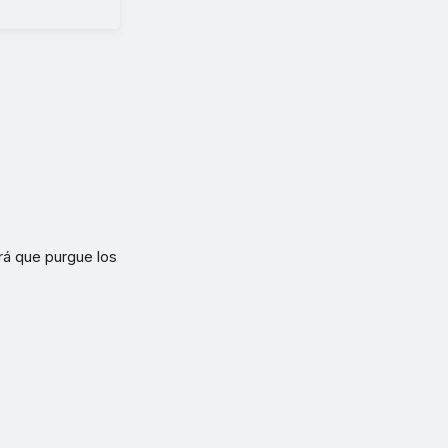
ará que purgue los