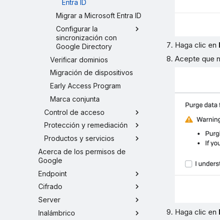
Entra ID
Migrar a Microsoft Entra ID
Configurar la
sincronización con
Haga clic en
Google Directory
Acepte que n
Verificar dominios
Migración de dispositivos
Early Access Program
Marca conjunta
Control de acceso
Protección y remediación
Productos y servicios
Acerca de los permisos de
Google
Endpoint
Cifrado
Server
Haga clic en
Inalámbrico