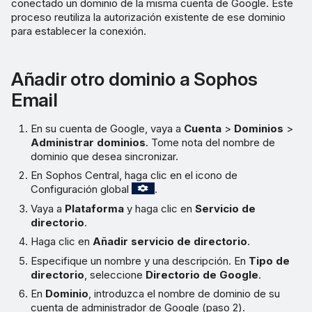
conectado un dominio de la misma cuenta de Google. Este
proceso reutiliza la autorización existente de ese dominio
para establecer la conexión.
Añadir otro dominio a Sophos
Email
En su cuenta de Google, vaya a
Cuenta
>
Dominios
>
Administrar dominios
. Tome nota del nombre de
dominio que desea sincronizar.
En Sophos Central, haga clic en el icono de
Configuración global
.
Vaya a
Plataforma
y haga clic en
Servicio de
directorio
.
Haga clic en
Añadir servicio de directorio
.
Especifique un nombre y una descripción. En
Tipo de
directorio
, seleccione
Directorio de Google
.
En
Dominio
, introduzca el nombre de dominio de su
cuenta de administrador de Google (paso 2).