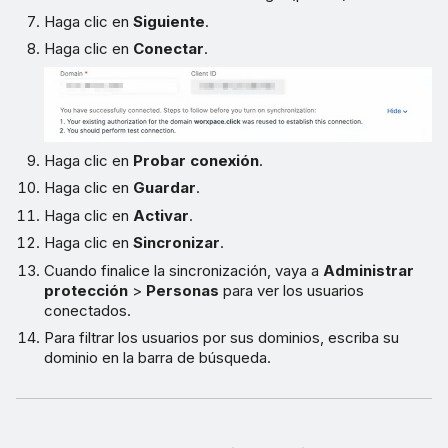
Haga clic en
Siguiente
.
Haga clic en
Conectar
.
Haga clic en
Probar conexión
.
Haga clic en
Guardar
.
Haga clic en
Activar
.
Haga clic en
Sincronizar
.
Cuando finalice la sincronización, vaya a
Administrar
protección
>
Personas
para ver los usuarios
conectados.
Para filtrar los usuarios por sus dominios, escriba su
dominio en la barra de búsqueda.