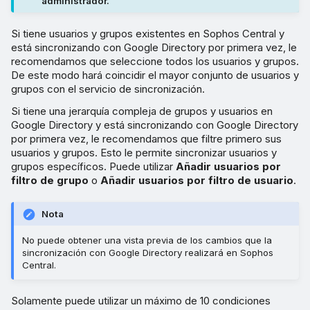
administrador.
Si tiene usuarios y grupos existentes en Sophos Central y
está sincronizando con Google Directory por primera vez, le
recomendamos que seleccione todos los usuarios y grupos.
De este modo hará coincidir el mayor conjunto de usuarios y
grupos con el servicio de sincronización.
Si tiene una jerarquía compleja de grupos y usuarios en
Google Directory y está sincronizando con Google Directory
por primera vez, le recomendamos que filtre primero sus
usuarios y grupos. Esto le permite sincronizar usuarios y
grupos específicos. Puede utilizar
Añadir usuarios por
filtro de grupo
o
Añadir usuarios por filtro de usuario
.
Nota
No puede obtener una vista previa de los cambios que la
sincronización con Google Directory realizará en Sophos
Central.
Solamente puede utilizar un máximo de 10 condiciones