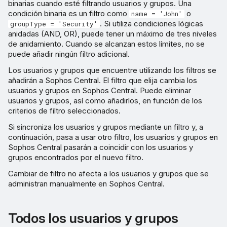
binarias cuando esté filtrando usuarios y grupos. Una
condición binaria es un filtro como
o
name = 'John'
. Si utiliza condiciones lógicas
groupType = 'Security'
anidadas (AND, OR), puede tener un máximo de tres niveles
de anidamiento. Cuando se alcanzan estos límites, no se
puede añadir ningún filtro adicional.
Los usuarios y grupos que encuentre utilizando los filtros se
añadirán a Sophos Central. El filtro que elija cambia los
usuarios y grupos en Sophos Central. Puede eliminar
usuarios y grupos, así como añadirlos, en función de los
criterios de filtro seleccionados.
Si sincroniza los usuarios y grupos mediante un filtro y, a
continuación, pasa a usar otro filtro, los usuarios y grupos en
Sophos Central pasarán a coincidir con los usuarios y
grupos encontrados por el nuevo filtro.
Cambiar de filtro no afecta a los usuarios y grupos que se
administran manualmente en Sophos Central.
Todos los usuarios y grupos