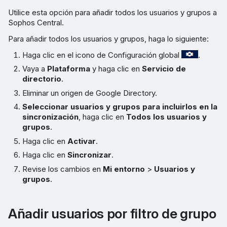
Utilice esta opción para añadir todos los usuarios y grupos a
Sophos Central.
Para añadir todos los usuarios y grupos, haga lo siguiente:
Haga clic en el icono de Configuración global
.
Vaya a
Plataforma
y haga clic en
Servicio de
directorio
.
Eliminar un origen de Google Directory.
Seleccionar usuarios y grupos para incluirlos en la
sincronización
, haga clic en
Todos los usuarios y
grupos
.
Haga clic en
Activar
.
Haga clic en
Sincronizar
.
Revise los cambios en
Mi entorno
>
Usuarios y
grupos
.
Añadir usuarios por filtro de grupo