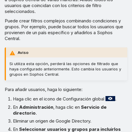
usuarios que coincidan con los criterios de filtro
seleccionados.
Puede crear filtros complejos combinando condiciones y
grupos. Por ejemplo, puede buscar todos los usuarios que
provienen de un país específico y añadirlos a Sophos
Central.
Aviso
Si utiliza esta opción, perderá las opciones de filtrado que
haya configurado anteriormente. Esto cambia los usuarios y
grupos en Sophos Central.
Para añadir usuarios, haga lo siguiente:
Haga clic en el icono de Configuración global
.
En
Administración
, haga clic en
Servicio de
directorio
.
Eliminar un origen de Google Directory.
En
Seleccionar usuarios y grupos para incluirlos