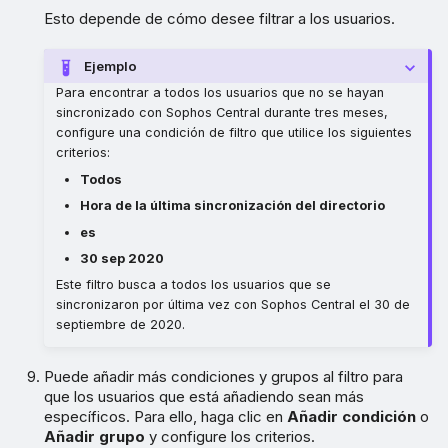
Esto depende de cómo desee filtrar a los usuarios.
Ejemplo
Para encontrar a todos los usuarios que no se hayan
sincronizado con Sophos Central durante tres meses,
configure una condición de filtro que utilice los siguientes
criterios:
Todos
Hora de la última sincronización del directorio
es
30 sep 2020
Este filtro busca a todos los usuarios que se
sincronizaron por última vez con Sophos Central el 30 de
septiembre de 2020.
Puede añadir más condiciones y grupos al filtro para
que los usuarios que está añadiendo sean más
específicos. Para ello, haga clic en
Añadir condición
o
Añadir grupo
y configure los criterios.