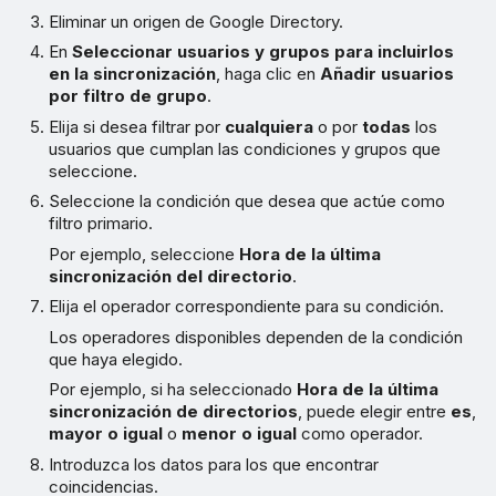
Eliminar un origen de Google Directory.
En
Seleccionar usuarios y grupos para incluirlos
en la sincronización
, haga clic en
Añadir usuarios
por filtro de grupo
.
Elija si desea filtrar por
cualquiera
o por
todas
los
usuarios que cumplan las condiciones y grupos que
seleccione.
Seleccione la condición que desea que actúe como
filtro primario.
Por ejemplo, seleccione
Hora de la última
sincronización del directorio
.
Elija el operador correspondiente para su condición.
Los operadores disponibles dependen de la condición
que haya elegido.
Por ejemplo, si ha seleccionado
Hora de la última
sincronización de directorios
, puede elegir entre
es
,
mayor o igual
o
menor o igual
como operador.
Introduzca los datos para los que encontrar
coincidencias.