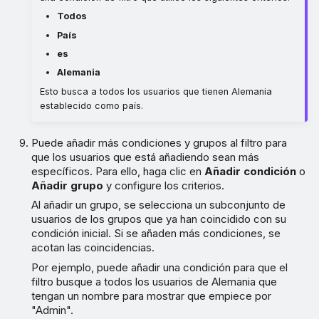
Todos
País
es
Alemania
Esto busca a todos los usuarios que tienen Alemania
establecido como país.
Puede añadir más condiciones y grupos al filtro para
que los usuarios que está añadiendo sean más
específicos. Para ello, haga clic en
Añadir condición
o
Añadir grupo
y configure los criterios.
Al añadir un grupo, se selecciona un subconjunto de
usuarios de los grupos que ya han coincidido con su
condición inicial. Si se añaden más condiciones, se
acotan las coincidencias.
Por ejemplo, puede añadir una condición para que el
filtro busque a todos los usuarios de Alemania que
tengan un nombre para mostrar que empiece por
"Admin".