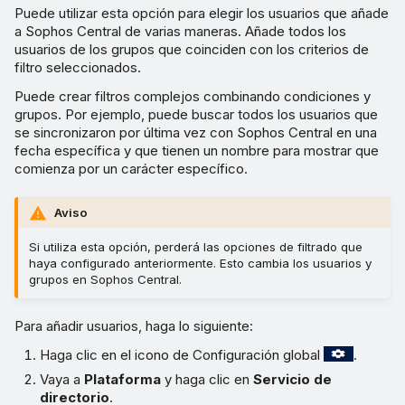
Puede utilizar esta opción para elegir los usuarios que añade
a Sophos Central de varias maneras. Añade todos los
usuarios de los grupos que coinciden con los criterios de
filtro seleccionados.
Puede crear filtros complejos combinando condiciones y
grupos. Por ejemplo, puede buscar todos los usuarios que
se sincronizaron por última vez con Sophos Central en una
fecha específica y que tienen un nombre para mostrar que
comienza por un carácter específico.
Aviso
Si utiliza esta opción, perderá las opciones de filtrado que
haya configurado anteriormente. Esto cambia los usuarios y
grupos en Sophos Central.
Para añadir usuarios, haga lo siguiente:
Haga clic en el icono de Configuración global
.
Vaya a
Plataforma
y haga clic en
Servicio de
directorio
.