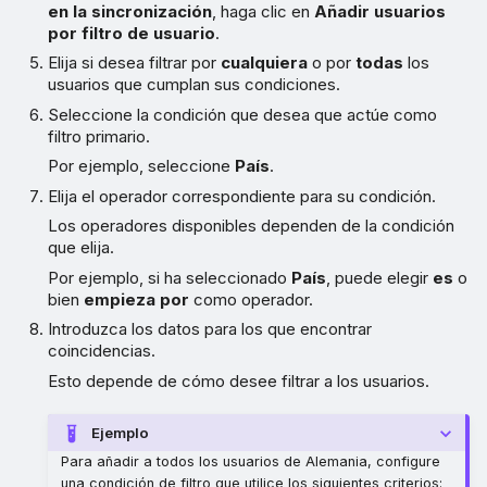
en la sincronización
, haga clic en
Añadir usuarios
por filtro de usuario
.
Elija si desea filtrar por
cualquiera
o por
todas
los
usuarios que cumplan sus condiciones.
Seleccione la condición que desea que actúe como
filtro primario.
Por ejemplo, seleccione
País
.
Elija el operador correspondiente para su condición.
Los operadores disponibles dependen de la condición
que elija.
Por ejemplo, si ha seleccionado
País
, puede elegir
es
o
bien
empieza por
como operador.
Introduzca los datos para los que encontrar
coincidencias.
Esto depende de cómo desee filtrar a los usuarios.
Ejemplo
Para añadir a todos los usuarios de Alemania, configure
una condición de filtro que utilice los siguientes criterios: