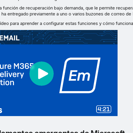
la función de recuperación bajo demanda, que le permite recupe
 ha entregado previamente a uno o varios buzones de correo de 
vídeo para aprender a configurar estas funciones y cómo funciona