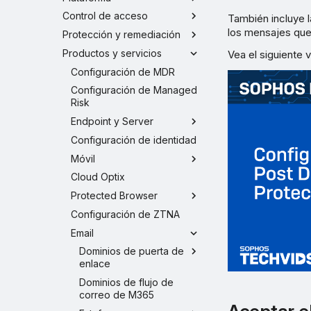
Control de acceso
También incluye 
los mensajes que
Protección y remediación
Productos y servicios
Vea el siguiente 
Configuración de MDR
Configuración de Managed
Risk
Endpoint y Server
Configuración de identidad
Móvil
Cloud Optix
Protected Browser
Configuración de ZTNA
Email
Dominios de puerta de
enlace
Dominios de flujo de
correo de M365