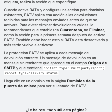
etiqueta, realiza la acción que especifique.
Cuando activa BATV y configura una acción para dominios
existentes, BATV aplica esa acción a las devoluciones
recibidas para los mensajes enviados antes de que se
activara. Para evitar eliminar devoluciones válidas, le
recomendamos que establezca
Cuarentena
, no
Eliminar
,
como la acción para la primera semana después de activar
BATV. También debe hacer esto si BATV está desactivado y
más tarde vuelve a activarse.
La protección BATV se aplica a cada mensaje de
devolución entrante. Un mensaje de devolución es un
mensaje sin remitente que aparece en el campo
Origen de
SMTP
y que contiene
content-type: multipart/report;
.
report-type=delivery-status
Haga clic en un dominio en la página
Dominios de la
puerta de enlace
para ver su estado de BATV.
¿Le ha resultado útil esta página?