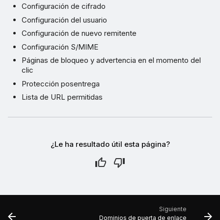
Configuración de cifrado
Configuración del usuario
Configuración de nuevo remitente
Configuración S/MIME
Páginas de bloqueo y advertencia en el momento del
clic
Protección posentrega
Lista de URL permitidas
¿Le ha resultado útil esta página?
Siguiente
Dominios de puerta de enlace