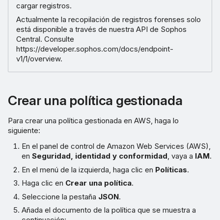
cargar registros.
Actualmente la recopilación de registros forenses solo
está disponible a través de nuestra API de Sophos
Central. Consulte
https://developer.sophos.com/docs/endpoint-
v1/1/overview.
Crear una política gestionada
Para crear una política gestionada en AWS, haga lo
siguiente:
En el panel de control de Amazon Web Services (AWS),
en
Seguridad, identidad y conformidad
, vaya a
IAM
.
En el menú de la izquierda, haga clic en
Políticas
.
Haga clic en
Crear una política
.
Seleccione la pestaña
JSON
.
Añada el documento de la política que se muestra a
continuación: