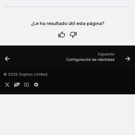
¿Le ha resultado útil esta página?
Siguiente
Configuración de identidad
©
2026 Sophos Limited.