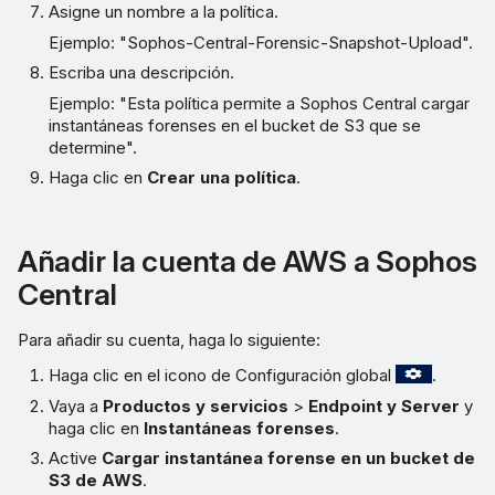
Asigne un nombre a la política.
Ejemplo: "Sophos-Central-Forensic-Snapshot-Upload".
Escriba una descripción.
Ejemplo: "Esta política permite a Sophos Central cargar
instantáneas forenses en el bucket de S3 que se
determine".
Haga clic en
Crear una política
.
Añadir la cuenta de AWS a Sophos
Central
Para añadir su cuenta, haga lo siguiente:
Haga clic en el icono de Configuración global
.
Vaya a
Productos y servicios
>
Endpoint y Server
y
haga clic en
Instantáneas forenses
.
Active
Cargar instantánea forense en un bucket de
S3 de AWS
.