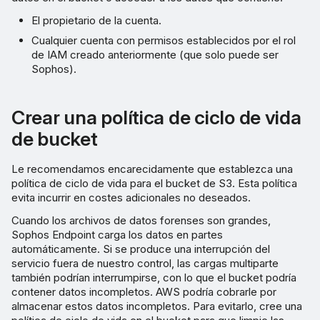
El propietario de la cuenta.
Cualquier cuenta con permisos establecidos por el rol
de IAM creado anteriormente (que solo puede ser
Sophos).
Crear una política de ciclo de vida
de bucket
Le recomendamos encarecidamente que establezca una
política de ciclo de vida para el bucket de S3. Esta política
evita incurrir en costes adicionales no deseados.
Cuando los archivos de datos forenses son grandes,
Sophos Endpoint carga los datos en partes
automáticamente. Si se produce una interrupción del
servicio fuera de nuestro control, las cargas multiparte
también podrían interrumpirse, con lo que el bucket podría
contener datos incompletos. AWS podría cobrarle por
almacenar estos datos incompletos. Para evitarlo, cree una