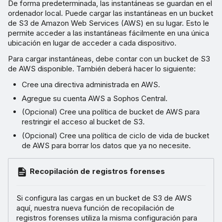
De forma predeterminada, las instantáneas se guardan en el
ordenador local. Puede cargar las instantáneas en un bucket
de S3 de Amazon Web Services (AWS) en su lugar. Esto le
permite acceder a las instantáneas fácilmente en una única
ubicación en lugar de acceder a cada dispositivo.
Para cargar instantáneas, debe contar con un bucket de S3
de AWS disponible. También deberá hacer lo siguiente:
Cree una directiva administrada en AWS.
Agregue su cuenta AWS a Sophos Central.
(Opcional) Cree una política de bucket de AWS para
restringir el acceso al bucket de S3.
(Opcional) Cree una política de ciclo de vida de bucket
de AWS para borrar los datos que ya no necesite.
Recopilación de registros forenses
Si configura las cargas en un bucket de S3 de AWS
aquí, nuestra nueva función de recopilación de
registros forenses utiliza la misma configuración para