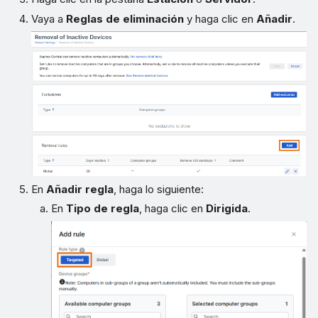
Vaya a
Reglas de eliminación
y haga clic en
Añadir
.
En
Añadir regla
, haga lo siguiente:
En
Tipo de regla
, haga clic en
Dirigida
.