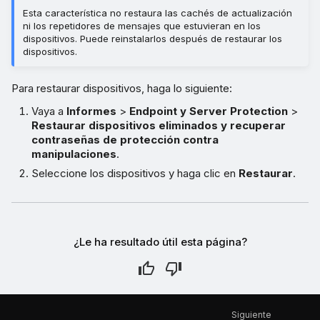
Esta característica no restaura las cachés de actualización
ni los repetidores de mensajes que estuvieran en los
dispositivos. Puede reinstalarlos después de restaurar los
dispositivos.
Para restaurar dispositivos, haga lo siguiente:
Vaya a
Informes
>
Endpoint y Server Protection
>
Restaurar dispositivos eliminados y recuperar
contraseñas de protección contra
manipulaciones
.
Seleccione los dispositivos y haga clic en
Restaurar
.
¿Le ha resultado útil esta página?
Siguiente