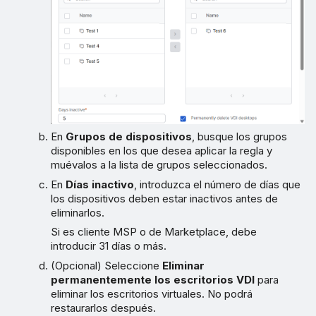
En
Grupos de dispositivos
, busque los grupos
disponibles en los que desea aplicar la regla y
muévalos a la lista de grupos seleccionados.
En
Días inactivo
, introduzca el número de días que
los dispositivos deben estar inactivos antes de
eliminarlos.
Si es cliente MSP o de Marketplace, debe
introducir 31 días o más.
(Opcional) Seleccione
Eliminar
permanentemente los escritorios VDI
para
eliminar los escritorios virtuales. No podrá
restaurarlos después.