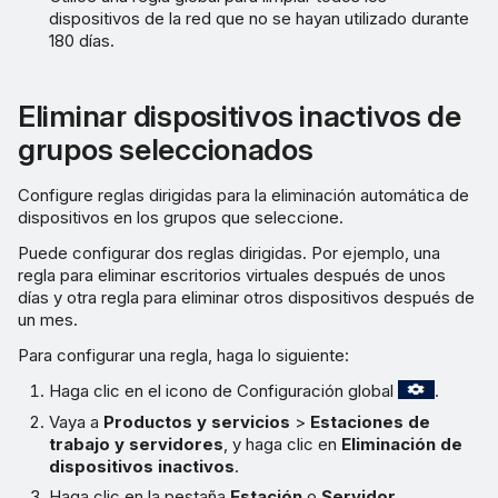
dispositivos de la red que no se hayan utilizado durante
180 días.
Eliminar dispositivos inactivos de
grupos seleccionados
Configure reglas dirigidas para la eliminación automática de
dispositivos en los grupos que seleccione.
Puede configurar dos reglas dirigidas. Por ejemplo, una
regla para eliminar escritorios virtuales después de unos
días y otra regla para eliminar otros dispositivos después de
un mes.
Para configurar una regla, haga lo siguiente:
Haga clic en el icono de Configuración global
.
Vaya a
Productos y servicios
>
Estaciones de
trabajo y servidores
, y haga clic en
Eliminación de
dispositivos inactivos
.
Haga clic en la pestaña
Estación
o
Servidor
.