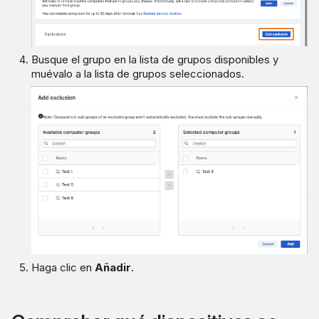
Busque el grupo en la lista de grupos disponibles y
muévalo a la lista de grupos seleccionados.
Haga clic en
Añadir
.