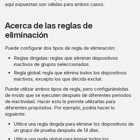
aquí expuestas son válidas para ambos casos.
Acerca de las reglas de
eliminación
Puede configurar dos tipos de regla de eliminación:
Reglas dirigidas: reglas que eliminan dispositivos
inactivos de grupos seleccionados.
Regla global: regla que elimina todos los dispositivos
inactivos, excepto los que decida excluir.
Puede utilizar ambos tipos de regla, pero configurándolas
de modo que se ejecuten después de diferentes periodos
de inactividad. Hacer esto le permite utilizarlas para
diferentes propósitos. Por ejemplo, podría hacer lo
siguiente:
Utilice una regla dirigida para eliminar los dispositivos de
un grupo de prueba después de 14 días.
Utilice una regla global para limpiar todos los