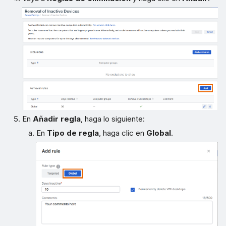
En
Añadir regla
, haga lo siguiente:
En
Tipo de regla
, haga clic en
Global
.