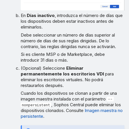
En
Días inactivo
, introduzca el número de días que
los dispositivos deben estar inactivos antes de
eliminarlos.
Debe seleccionar un número de días superior al
número de días de sus reglas dirigidas. De lo
contrario, las reglas dirigidas nunca se activarán.
Si es cliente MSP o de Marketplace, debe
introducir 31 días o más.
(Opcional) Seleccione
Eliminar
permanentemente los escritorios VDI
para
eliminar los escritorios virtuales. No podrá
restaurarlos después.
Cuando los dispositivos se clonan a partir de una
imagen maestra instalada con el parámetro
--
, Sophos Central puede eliminar los
nonpersistent
dispositivos clonados. Consulte
Imagen maestra no
persistente
.