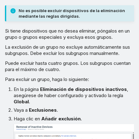
No es posible excluir dispositivos de la eliminación
mediante las reglas dirigidas.
Si tiene dispositivos que no desea eliminar, póngalos en un
grupo o grupos especiales y excluya esos grupos.
La exclusión de un grupo no excluye automáticamente sus
subgrupos. Debe excluir los subgrupos manualmente.
Puede excluir hasta cuatro grupos. Los subgrupos cuentan
para el máximo de cuatro.
Para excluir un grupo, haga lo siguiente:
En la página
Eliminación de dispositivos inactivos
,
asegúrese de haber configurado y activado la regla
Global
.
Vaya a
Exclusiones
.
Haga clic en
Añadir exclusión
.