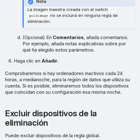
Nota
La imagen maestra creada con el switch
--
no se incluirá en ninguna regla de
goldimage
eliminación.
(Opcional) En
Comentarios
, añada comentarios.
Por ejemplo, añada notas explicativas sobre por
qué ha elegido estos parámetros.
Haga clic en
Añadir
.
Comprobaremos si hay ordenadores inactivos cada 24
horas, a medianoche, para la región de datos que utiliza su
cuenta. Si es posible, eliminaremos todos los dispositivos
que coincidan con su configuración esa misma noche.
Excluir dispositivos de la
eliminación
Puede excluir dispositivos de la regla global.