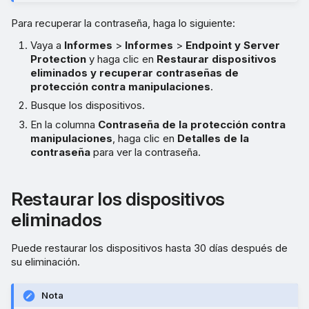
Para recuperar la contraseña, haga lo siguiente:
Vaya a
Informes
>
Informes
>
Endpoint y Server
Protection
y haga clic en
Restaurar dispositivos
eliminados y recuperar contraseñas de
protección contra manipulaciones
.
Busque los dispositivos.
En la columna
Contraseña de la protección contra
manipulaciones
, haga clic en
Detalles de la
contraseña
para ver la contraseña.
Restaurar los dispositivos
eliminados
Puede restaurar los dispositivos hasta 30 días después de
su eliminación.
Nota