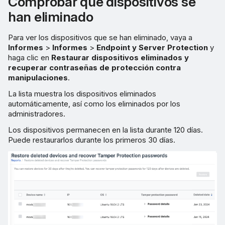
Comprobar qué dispositivos se
han eliminado
Para ver los dispositivos que se han eliminado, vaya a
Informes
>
Informes
>
Endpoint y Server Protection
y
haga clic en
Restaurar dispositivos eliminados y
recuperar contraseñas de protección contra
manipulaciones
.
La lista muestra los dispositivos eliminados
automáticamente, así como los eliminados por los
administradores.
Los dispositivos permanecen en la lista durante 120 días.
Puede restaurarlos durante los primeros 30 días.