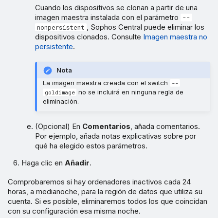
Cuando los dispositivos se clonan a partir de una
imagen maestra instalada con el parámetro
--
, Sophos Central puede eliminar los
nonpersistent
dispositivos clonados. Consulte
Imagen maestra no
persistente
.
Nota
La imagen maestra creada con el switch
--
no se incluirá en ninguna regla de
goldimage
eliminación.
(Opcional) En
Comentarios
, añada comentarios.
Por ejemplo, añada notas explicativas sobre por
qué ha elegido estos parámetros.
Haga clic en
Añadir
.
Comprobaremos si hay ordenadores inactivos cada 24
horas, a medianoche, para la región de datos que utiliza su
cuenta. Si es posible, eliminaremos todos los que coincidan
con su configuración esa misma noche.