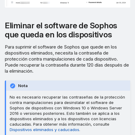
Eliminar el software de Sophos
que queda en los dispositivos
Para suprimir el software de Sophos que quede en los
dispositivos eliminados, necesita la contraseña de
protección contra manipulaciones de cada dispositivo.
Puede recuperar la contraseña durante 120 días después de
la eliminación.
Nota
No es necesario recuperar las contraseñas de la protección
contra manipulaciones para desinstalar el software de
Sophos de dispositivos con Windows 10 o Windows Server
2016 o versiones posteriores. Esto también se aplica a los
dispositivos eliminados y a los dispositivos con licencias
caducadas. Para obtener más información, consulte
Dispositivos eliminados y caducados
.