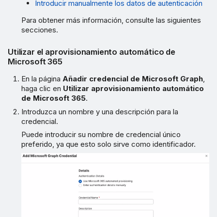
Introducir manualmente los datos de autenticación
Para obtener más información, consulte las siguientes
secciones.
Utilizar el aprovisionamiento automático de
Microsoft 365
En la página
Añadir credencial de Microsoft Graph
,
haga clic en
Utilizar aprovisionamiento automático
de Microsoft 365
.
Introduzca un nombre y una descripción para la
credencial.
Puede introducir su nombre de credencial único
preferido, ya que esto solo sirve como identificador.