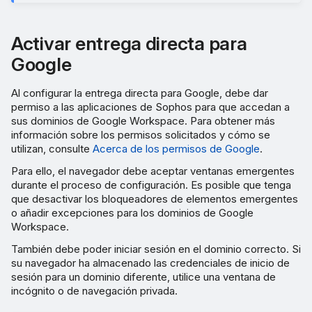
Activar entrega directa para
Google
Al configurar la entrega directa para Google, debe dar
permiso a las aplicaciones de Sophos para que accedan a
sus dominios de Google Workspace. Para obtener más
información sobre los permisos solicitados y cómo se
utilizan, consulte
Acerca de los permisos de Google
.
Para ello, el navegador debe aceptar ventanas emergentes
durante el proceso de configuración. Es posible que tenga
que desactivar los bloqueadores de elementos emergentes
o añadir excepciones para los dominios de Google
Workspace.
También debe poder iniciar sesión en el dominio correcto. Si
su navegador ha almacenado las credenciales de inicio de
sesión para un dominio diferente, utilice una ventana de
incógnito o de navegación privada.