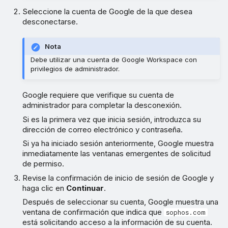
Seleccione la cuenta de Google de la que desea
desconectarse.
Nota
Debe utilizar una cuenta de Google Workspace con
privilegios de administrador.
Google requiere que verifique su cuenta de
administrador para completar la desconexión.
Si es la primera vez que inicia sesión, introduzca su
dirección de correo electrónico y contraseña.
Si ya ha iniciado sesión anteriormente, Google muestra
inmediatamente las ventanas emergentes de solicitud
de permiso.
Revise la confirmación de inicio de sesión de Google y
haga clic en
Continuar
.
Después de seleccionar su cuenta, Google muestra una
ventana de confirmación que indica que
sophos.com
está solicitando acceso a la información de su cuenta.