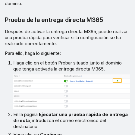
dominio.
Prueba de la entrega directa M365
Después de activar la entrega directa M365, puede realizar
una prueba rápida para verificar si la configuración se ha
realizado correctamente.
Para ello, haga lo siguiente:
Haga clic en el botón Probar situado junto al dominio
que tenga activada la entrega directa M365.
En la página
Ejecutar una prueba rápida de entrega
directa
, introduzca el correo electrónico del
destinatario.
Haga clic en
Continuar
.