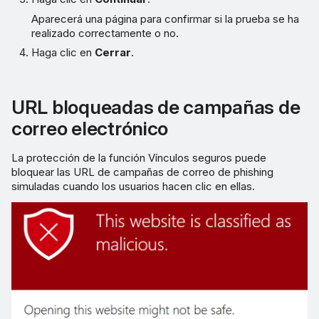
Aparecerá una página para confirmar si la prueba se ha
realizado correctamente o no.
Haga clic en
Cerrar
.
URL bloqueadas de campañas de
correo electrónico
La protección de la función Vínculos seguros puede
bloquear las URL de campañas de correo de phishing
simuladas cuando los usuarios hacen clic en ellas.