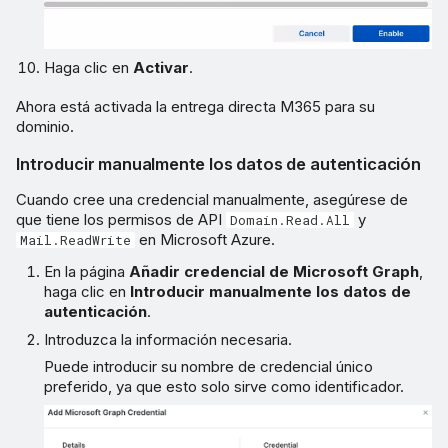
Haga clic en
Activar
.
Ahora está activada la entrega directa M365 para su
dominio.
Introducir manualmente los datos de autenticación
Cuando cree una credencial manualmente, asegúrese de
que tiene los permisos de API
y
Domain.Read.All
en Microsoft Azure.
Mail.ReadWrite
En la página
Añadir credencial de Microsoft Graph
,
haga clic en
Introducir manualmente los datos de
autenticación
.
Introduzca la información necesaria.
Puede introducir su nombre de credencial único
preferido, ya que esto solo sirve como identificador.