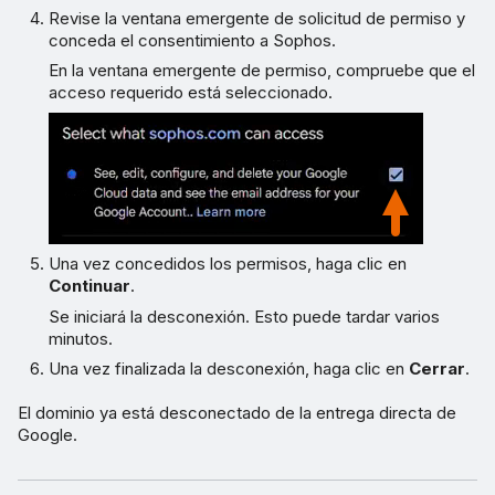
Revise la ventana emergente de solicitud de permiso y
conceda el consentimiento a Sophos.
En la ventana emergente de permiso, compruebe que el
acceso requerido está seleccionado.
Una vez concedidos los permisos, haga clic en
Continuar
.
Se iniciará la desconexión. Esto puede tardar varios
minutos.
Una vez finalizada la desconexión, haga clic en
Cerrar
.
El dominio ya está desconectado de la entrega directa de
Google.