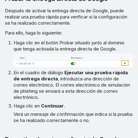
Después de activar la entrega directa de Google, puede
realizar una prueba rápida para verificar si la configuración
se ha realizado correctamente.
Para ello, haga lo siguiente:
Haga clic en el botón Probar situado junto al dominio
que tenga activada la entrega directa de Google.
En el cuadro de diálogo
Ejecutar una prueba rápida
de entrega directa
, introduzca una dirección de
correo electrónico. El correo electrónico de simulación
de phishing se enviará a esta dirección de correo
electrónico.
Haga clic en
Continuar
.
Verá un mensaje de confirmación que indica si la prueba
se ha realizado correctamente o no.