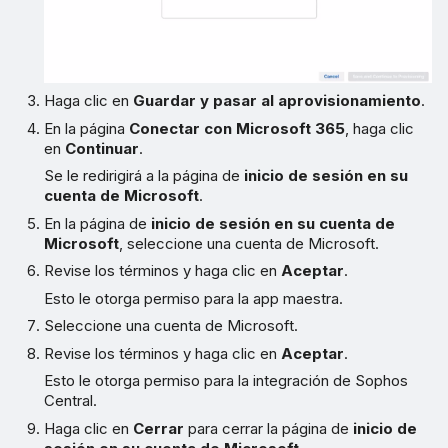
Haga clic en
Guardar y pasar al aprovisionamiento
.
En la página
Conectar con Microsoft 365
, haga clic
en
Continuar
.
Se le redirigirá a la página de
inicio de sesión en su
cuenta de Microsoft
.
En la página de
inicio de sesión en su cuenta de
Microsoft
, seleccione una cuenta de Microsoft.
Revise los términos y haga clic en
Aceptar
.
Esto le otorga permiso para la app maestra.
Seleccione una cuenta de Microsoft.
Revise los términos y haga clic en
Aceptar
.
Esto le otorga permiso para la integración de Sophos
Central.
Haga clic en
Cerrar
para cerrar la página de
inicio de