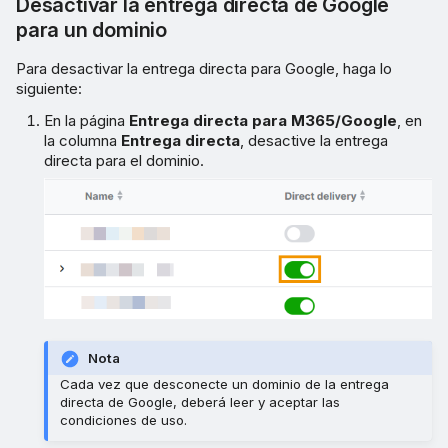
Desactivar la entrega directa de Google
para un dominio
Para desactivar la entrega directa para Google, haga lo
siguiente:
En la página
Entrega directa para M365/Google
, en
la columna
Entrega directa
, desactive la entrega
directa para el dominio.
Nota
Cada vez que desconecte un dominio de la entrega
directa de Google, deberá leer y aceptar las
condiciones de uso.