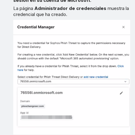
sesión en su cuenta de Microsoft
.
La página
Administrador de credenciales
muestra la
credencial que ha creado.