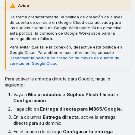
Aviso
De forma predeterminada, la política de creación de claves
de cuenta de servicio en Google Cloud está activada para
las nuevas cuentas de Google Workspace. Si no desactiva
esta política, la conexión de Google Workspace para la
entrega directa fallará.
Para evitar que falle la conexión, desactive esta política en
Google Cloud. Para obtener más información, consulte
Desactivar la política de creación de claves de cuenta de
servicio en Google Cloud
.
Para activar la entrega directa para Google, haga lo
siguiente:
Vaya a
Mis productos
>
Sophos Phish Threat
>
Configuración
.
Haga clic en
Entrega directa para M365/Google
.
En la columna
Entrega directa
, active la entrega
directa para su dominio.
En el cuadro de diálogo
Configurar la entrega