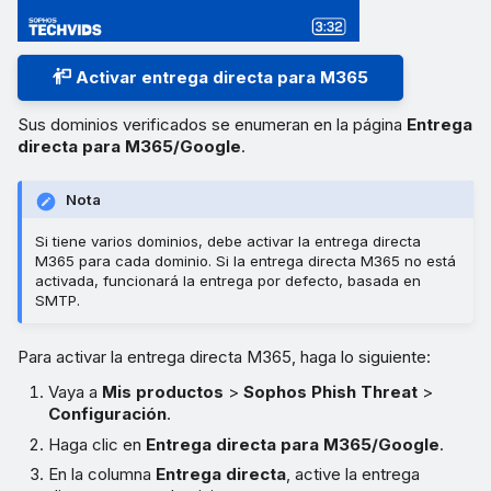
Activar entrega directa para M365
Sus dominios verificados se enumeran en la página
Entrega
directa para M365/Google
.
Nota
Si tiene varios dominios, debe activar la entrega directa
M365 para cada dominio. Si la entrega directa M365 no está
activada, funcionará la entrega por defecto, basada en
SMTP.
Para activar la entrega directa M365, haga lo siguiente:
Vaya a
Mis productos
>
Sophos Phish Threat
>
Configuración
.
Haga clic en
Entrega directa para M365/Google
.
En la columna
Entrega directa
, active la entrega