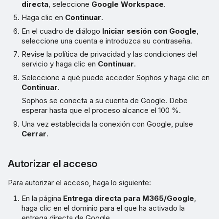
directa
, seleccione
Google Workspace
.
Haga clic en
Continuar
.
En el cuadro de diálogo
Iniciar sesión con Google
,
seleccione una cuenta e introduzca su contraseña.
Revise la política de privacidad y las condiciones del
servicio y haga clic en
Continuar
.
Seleccione a qué puede acceder Sophos y haga clic en
Continuar
.
Sophos se conecta a su cuenta de Google. Debe
esperar hasta que el proceso alcance el 100 %.
Una vez establecida la conexión con Google, pulse
Cerrar
.
Autorizar el acceso
Para autorizar el acceso, haga lo siguiente:
En la página
Entrega directa para M365/Google
,
haga clic en el dominio para el que ha activado la
entrega directa de Google.