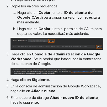
Copie los valores requeridos.
Haga clic en
Copiar
junto al
ID de cliente de
Google OAuth
para copiar su valor. Lo necesitará
más adelante.
Haga clic en
Copiar
junto al permiso de OAuth para
copiar su valor. Lo necesitará más adelante.
Haga clic en
Consola de administración de Google
Workspace
. Se le pedirá que introduzca la contraseña
de su cuenta de Google.
Haga clic en
Siguiente
.
En la consola de administración de Google Workspace,
haga clic en
Añadir nuevo
.
En el cuadro de diálogo
Añadir nuevo ID de cliente
,
haga lo siguiente: