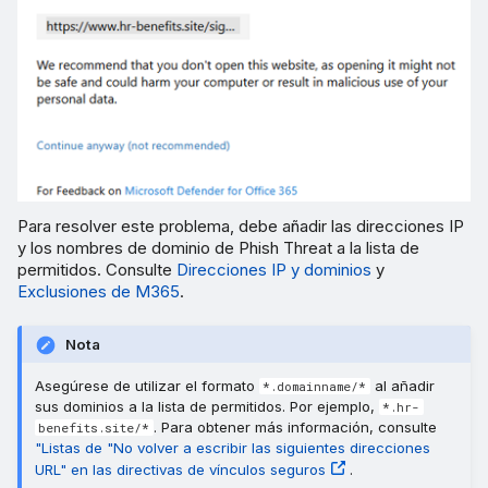
Para resolver este problema, debe añadir las direcciones IP
y los nombres de dominio de Phish Threat a la lista de
permitidos. Consulte
Direcciones IP y dominios
y
Exclusiones de M365
.
Nota
Asegúrese de utilizar el formato
al añadir
*.domainname/*
sus dominios a la lista de permitidos. Por ejemplo,
*.hr-
. Para obtener más información, consulte
benefits.site/*
"Listas de "No volver a escribir las siguientes direcciones
URL" en las directivas de vínculos seguros
.