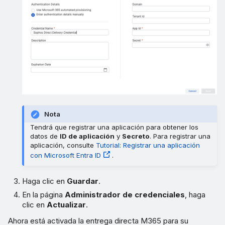
Nota
Tendrá que registrar una aplicación para obtener los
datos de
ID de aplicación
y
Secreto
. Para registrar una
aplicación, consulte
Tutorial: Registrar una aplicación
con Microsoft Entra ID
.
Haga clic en
Guardar
.
En la página
Administrador de credenciales
, haga
clic en
Actualizar
.
Ahora está activada la entrega directa M365 para su