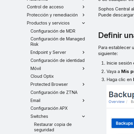
Control de acceso
Sophos Central a
Puede descargar 
Protección y remediación
Productos y servicios
Configuración de MDR
Definir u
Configuración de Managed
Risk
Para establecer 
Endpoint y Server
siguiente:
Configuración de identidad
Inicie sesión
Móvil
Vaya a
Mis p
Cloud Optix
Haga clic en
Protected Browser
Configuración de ZTNA
Email
Configuración APX
Switches
Restaurar copia de
seguridad