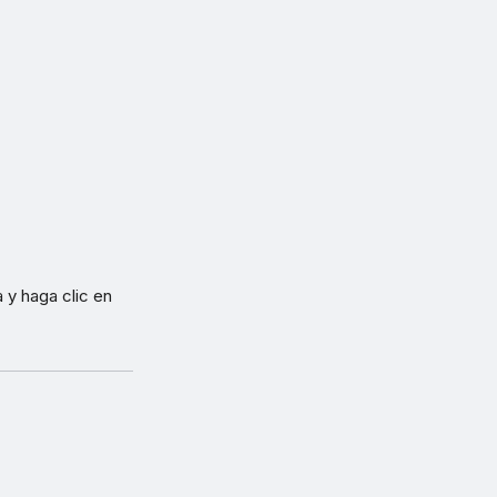
 y haga clic en