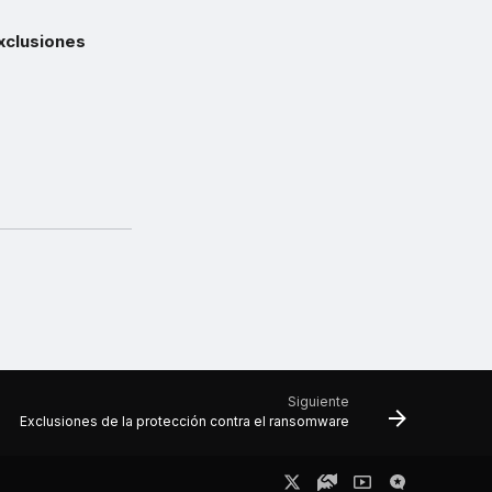
xclusiones
Siguiente
Exclusiones de la protección contra el ransomware