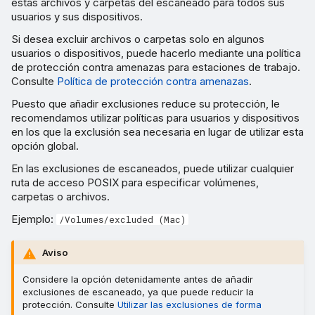
estas archivos y carpetas del escaneado para todos sus
usuarios y sus dispositivos.
Si desea excluir archivos o carpetas solo en algunos
usuarios o dispositivos, puede hacerlo mediante una política
de protección contra amenazas para estaciones de trabajo.
Consulte
Política de protección contra amenazas
.
Puesto que añadir exclusiones reduce su protección, le
recomendamos utilizar políticas para usuarios y dispositivos
en los que la exclusión sea necesaria en lugar de utilizar esta
opción global.
En las exclusiones de escaneados, puede utilizar cualquier
ruta de acceso POSIX para especificar volúmenes,
carpetas o archivos.
Ejemplo:
/Volumes/excluded (Mac)
Aviso
Considere la opción detenidamente antes de añadir
exclusiones de escaneado, ya que puede reducir la
protección. Consulte
Utilizar las exclusiones de forma