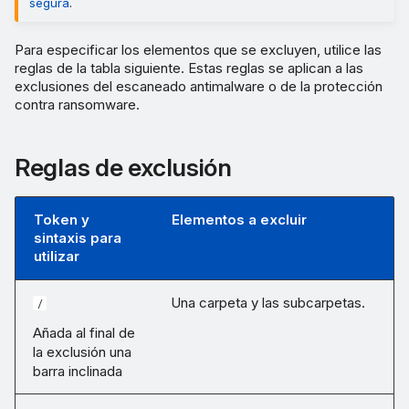
segura
.
Para especificar los elementos que se excluyen, utilice las
reglas de la tabla siguiente. Estas reglas se aplican a las
exclusiones del escaneado antimalware o de la protección
contra ransomware.
Reglas de exclusión
Token y
Elementos a excluir
sintaxis para
utilizar
Una carpeta y las subcarpetas.
/
Añada al final de
la exclusión una
barra inclinada