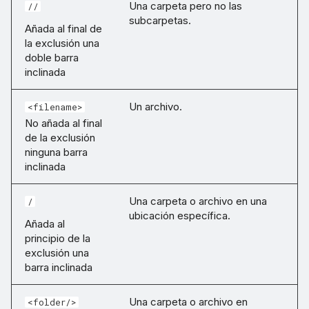
Una carpeta pero no las
//
subcarpetas.
Añada al final de
la exclusión una
doble barra
inclinada
Un archivo.
<filename>
No añada al final
de la exclusión
ninguna barra
inclinada
Una carpeta o archivo en una
/
ubicación específica.
Añada al
principio de la
exclusión una
barra inclinada
Una carpeta o archivo en
<folder/>