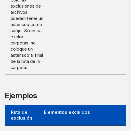
exclusiones de
archivos
pueden tener un
asterisco como
sufijo. Si desea
excluir
carpetas, no
coloque un
asterisco al final
de la ruta de la
carpeta.
Ejemplos
Ruta de
Elementos excluidos
exclusión