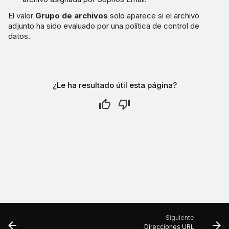
El valor
Grupo de archivos
solo aparece si el archivo
adjunto ha sido evaluado por una política de control de
datos.
¿Le ha resultado útil esta página?
Siguiente
Direcciones URL