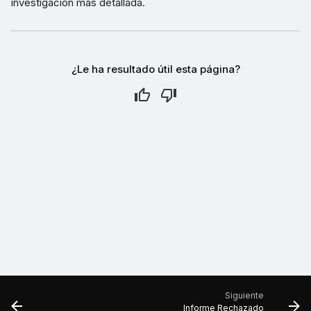
investigación más detallada.
¿Le ha resultado útil esta página?
Siguiente
Informe Rechazado