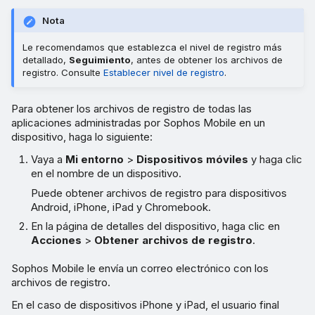
Nota
Le recomendamos que establezca el nivel de registro más
detallado,
Seguimiento
, antes de obtener los archivos de
registro. Consulte
Establecer nivel de registro
.
Para obtener los archivos de registro de todas las
aplicaciones administradas por Sophos Mobile en un
dispositivo, haga lo siguiente:
Vaya a
Mi entorno
>
Dispositivos móviles
y haga clic
en el nombre de un dispositivo.
Puede obtener archivos de registro para dispositivos
Android, iPhone, iPad y Chromebook.
En la página de detalles del dispositivo, haga clic en
Acciones
>
Obtener archivos de registro
.
Sophos Mobile le envía un correo electrónico con los
archivos de registro.
En el caso de dispositivos iPhone y iPad, el usuario final