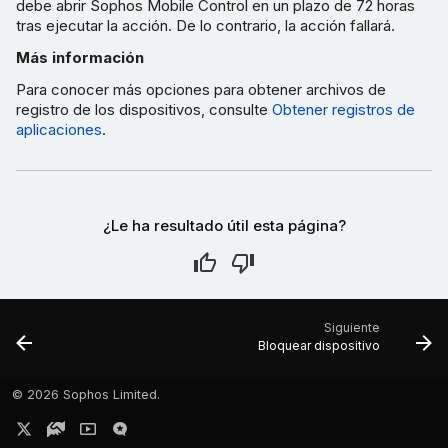
debe abrir Sophos Mobile Control en un plazo de 72 horas
tras ejecutar la acción. De lo contrario, la acción fallará.
Más información
Para conocer más opciones para obtener archivos de
registro de los dispositivos, consulte
Obtener registros de
aplicaciones
.
¿Le ha resultado útil esta página?
Siguiente
Bloquear dispositivo
©
2026 Sophos Limited.