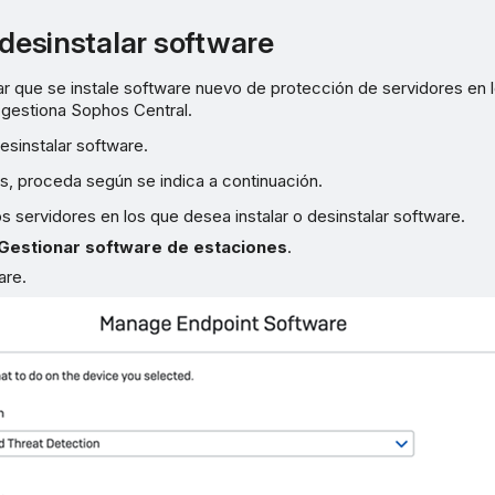
 desinstalar software
r que se instale software nuevo de protección de servidores en 
 gestiona Sophos Central.
sinstalar software.
, proceda según se indica a continuación.
s servidores en los que desea instalar o desinstalar software.
Gestionar software de estaciones
.
are.