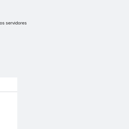
los servidores