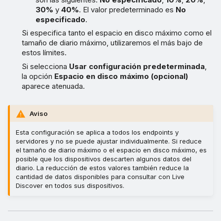
30%
y
40%
. El valor predeterminado es
No
especificado
.
Si especifica tanto el espacio en disco máximo como el
tamaño de diario máximo, utilizaremos el más bajo de
estos límites.
Si selecciona
Usar configuración predeterminada
,
la opción
Espacio en disco máximo (opcional)
aparece atenuada.
Aviso
Esta configuración se aplica a todos los endpoints y
servidores y no se puede ajustar individualmente. Si reduce
el tamaño de diario máximo o el espacio en disco máximo, es
posible que los dispositivos descarten algunos datos del
diario. La reducción de estos valores también reduce la
cantidad de datos disponibles para consultar con Live
Discover en todos sus dispositivos.