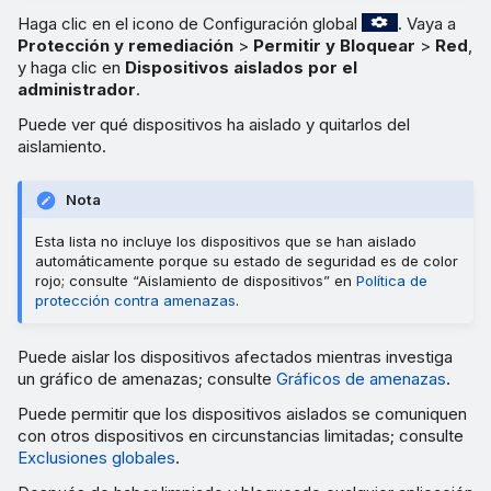
Haga clic en el icono de Configuración global
. Vaya a
Protección y remediación
>
Permitir y Bloquear
>
Red
,
y haga clic en
Dispositivos aislados por el
administrador
.
Puede ver qué dispositivos ha aislado y quitarlos del
aislamiento.
Nota
Esta lista no incluye los dispositivos que se han aislado
automáticamente porque su estado de seguridad es de color
rojo; consulte “Aislamiento de dispositivos” en
Política de
protección contra amenazas
.
Puede aislar los dispositivos afectados mientras investiga
un gráfico de amenazas; consulte
Gráficos de amenazas
.
Puede permitir que los dispositivos aislados se comuniquen
con otros dispositivos en circunstancias limitadas; consulte
Exclusiones globales
.