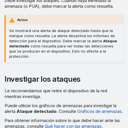
Debe investigar los ataques. Cuando haya eliminado la
amenaza (o PUA), debe marcar la alerta como resuelta.
Aviso
Se mostrará una alerta de ataque detectado hasta que la
marque como resuelta. La alerta desactiva los informes de
detección para el dispositivo. Debe marcar la alerta
Ataque
detectado
como resuelta para ver todas las detecciones
que se producen en el dispositivo. Esto no afecta a la
protección.
Investigar los ataques
Le recomendamos que retire el dispositivo de la red
mientras investiga.
Puede utilizar los gráficos de amenazas para investigar la
alerta
Ataque detectado
. Consulte
Gráficos de amenazas
.
Para obtener información sobre lo que debe hacer ante las
amenazas, consulte
Qué hacer con las amenazas
.