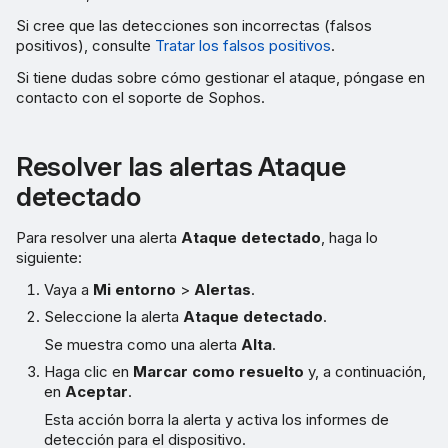
Si cree que las detecciones son incorrectas (falsos
positivos), consulte
Tratar los falsos positivos
.
Si tiene dudas sobre cómo gestionar el ataque, póngase en
contacto con el soporte de Sophos.
Resolver las alertas Ataque
detectado
Para resolver una alerta
Ataque detectado
, haga lo
siguiente:
Vaya a
Mi entorno
>
Alertas
.
Seleccione la alerta
Ataque detectado
.
Se muestra como una alerta
Alta
.
Haga clic en
Marcar como resuelto
y, a continuación,
en
Aceptar
.
Esta acción borra la alerta y activa los informes de
detección para el dispositivo.