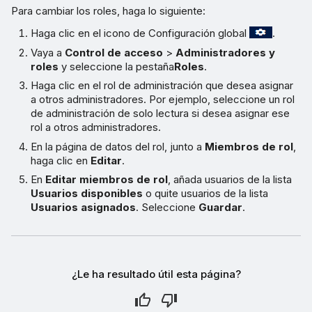
Para cambiar los roles, haga lo siguiente:
Haga clic en el icono de Configuración global
.
Vaya a
Control de acceso
>
Administradores y
roles
y seleccione la pestaña
Roles
.
Haga clic en el rol de administración que desea asignar
a otros administradores. Por ejemplo, seleccione un rol
de administración de solo lectura si desea asignar ese
rol a otros administradores.
En la página de datos del rol, junto a
Miembros de rol
,
haga clic en
Editar
.
En
Editar miembros de rol
, añada usuarios de la lista
Usuarios disponibles
o quite usuarios de la lista
Usuarios asignados
. Seleccione
Guardar
.
¿Le ha resultado útil esta página?