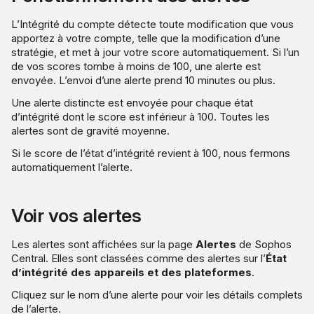
L’Intégrité du compte détecte toute modification que vous
apportez à votre compte, telle que la modification d’une
stratégie, et met à jour votre score automatiquement. Si l’un
de vos scores tombe à moins de 100, une alerte est
envoyée. L’envoi d’une alerte prend 10 minutes ou plus.
Une alerte distincte est envoyée pour chaque état
d’intégrité dont le score est inférieur à 100. Toutes les
alertes sont de gravité moyenne.
Si le score de l’état d’intégrité revient à 100, nous fermons
automatiquement l’alerte.
Voir vos alertes
Les alertes sont affichées sur la page
Alertes
de Sophos
Central. Elles sont classées comme des alertes sur l’
État
d’intégrité des appareils et des plateformes
.
Cliquez sur le nom d’une alerte pour voir les détails complets
de l’alerte.