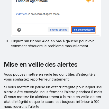
Cliquez sur l’icône Aide en bas à gauche pour voir
comment résoudre le problème manuellement.
Mise en veille des alertes
Vous pouvez mettre en veille les contrôles d’intégrité si
vous souhaitez reporter leur traitement.
Si vous mettez en pause un état d’intégrité pour lequel une
alerte a été envoyée, nous fermons l’alerte pendant 6 mois.
Si vous mettez fin ultérieurement à la mise en veille de cet
état d’intégrité et que le score est toujours inférieur à 100,
nous rouvrons l’alerte.