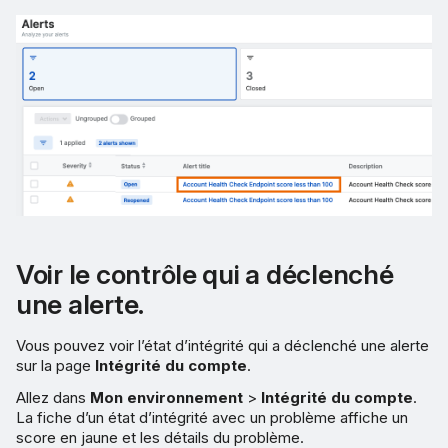
Voir le contrôle qui a déclenché
une alerte.
Vous pouvez voir l’état d’intégrité qui a déclenché une alerte
sur la page
Intégrité du compte
.
Allez dans
Mon environnement
>
Intégrité du compte
.
La fiche d’un état d’intégrité avec un problème affiche un
score en jaune et les détails du problème.