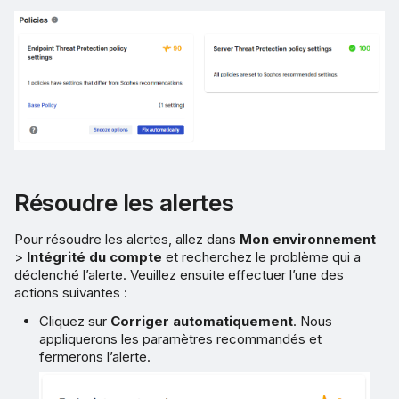
Résoudre les alertes
Pour résoudre les alertes, allez dans
Mon environnement
>
Intégrité du compte
et recherchez le problème qui a
déclenché l’alerte. Veuillez ensuite effectuer l’une des
actions suivantes :
Cliquez sur
Corriger automatiquement
. Nous
appliquerons les paramètres recommandés et
fermerons l’alerte.