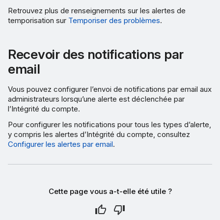
Retrouvez plus de renseignements sur les alertes de
temporisation sur
Temporiser des problèmes
.
Recevoir des notifications par
email
Vous pouvez configurer l’envoi de notifications par email aux
administrateurs lorsqu’une alerte est déclenchée par
l’Intégrité du compte.
Pour configurer les notifications pour tous les types d’alerte,
y compris les alertes d’Intégrité du compte, consultez
Configurer les alertes par email
.
Cette page vous a-t-elle été utile ?