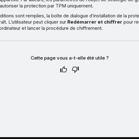
autoriser la protection par TPM uniquement.
ditions sont remplies, la boîte de dialogue d’installation de la pro
t. L’utilisateur peut cliquer sur
Redémarrer et chiffrer
pour r
rdinateur et lancer la procédure de chiffrement.
Cette page vous a-t-elle été utile ?