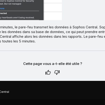
 minutes, le pare-feu transmet les données à Sophos Central. So
e les données dans sa base de données, ce qui peut prendre entre
entral affiche alors les données dans les rapports. Le pare-feu
 toutes les 5 minutes.
Cette page vous a-t-elle été utile ?
Central