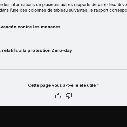
 les informations de plusieurs autres rapports de pare-feu. Si vo
 dans l’une des colonnes de tableau suivantes, le rapport correspo
avancée contre les menaces
relatifs à la protection Zero-day
Cette page vous a-t-elle été utile ?