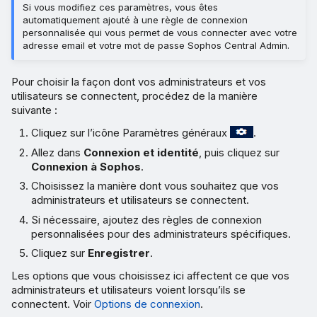
Si vous modifiez ces paramètres, vous êtes
automatiquement ajouté à une règle de connexion
personnalisée qui vous permet de vous connecter avec votre
adresse email et votre mot de passe Sophos Central Admin.
Pour choisir la façon dont vos administrateurs et vos
utilisateurs se connectent, procédez de la manière
suivante :
Cliquez sur l’icône Paramètres généraux
.
Allez dans
Connexion et identité
, puis cliquez sur
Connexion à Sophos
.
Choisissez la manière dont vous souhaitez que vos
administrateurs et utilisateurs se connectent.
Si nécessaire, ajoutez des règles de connexion
personnalisées pour des administrateurs spécifiques.
Cliquez sur
Enregistrer
.
Les options que vous choisissez ici affectent ce que vos
administrateurs et utilisateurs voient lorsqu’ils se
connectent. Voir
Options de connexion
.