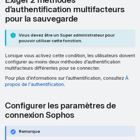
d’authentification multifacteurs
pour la sauvegarde
Vous devez être un Super administrateur pour
pouvoir utiliser cette fonction.
Lorsque vous activez cette condition, les utilisateurs doivent
configurer au moins deux méthodes d’authentification
multifacteurs différentes pour se connecter.
Pour plus d’informations sur l’authentification, consultez
À
propos de l'authentification
.
Configurer les paramètres de
connexion Sophos
Remarque