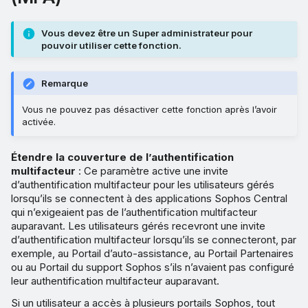
Vous devez être un Super administrateur pour
pouvoir utiliser cette fonction.
Remarque
Vous ne pouvez pas désactiver cette fonction après l’avoir
activée.
Étendre la couverture de l’authentification
multifacteur
: Ce paramètre active une invite
d’authentification multifacteur pour les utilisateurs gérés
lorsqu’ils se connectent à des applications Sophos Central
qui n’exigeaient pas de l’authentification multifacteur
auparavant. Les utilisateurs gérés recevront une invite
d’authentification multifacteur lorsqu’ils se connecteront, par
exemple, au Portail d’auto-assistance, au Portail Partenaires
ou au Portail du support Sophos s’ils n’avaient pas configuré
leur authentification multifacteur auparavant.
Si un utilisateur a accès à plusieurs portails Sophos, tout