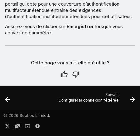
portail qui opte pour une couverture d’authentification
multifacteur étendue entraîne des exigences
d’authentification multifacteur étendues pour cet utilisateur.
Assurez-vous de cliquer sur
Enregistrer
lorsque vous
activez ce paramètre.
Cette page vous a-t-elle été utile ?
Suivant
Configurer la connexion fédérée
©
2026 Sophos Limited.