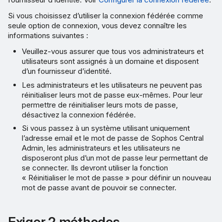
Si vous choisissez d’utiliser la connexion fédérée comme
seule option de connexion, vous devez connaître les
informations suivantes :
Veuillez-vous assurer que tous vos administrateurs et
utilisateurs sont assignés à un domaine et disposent
d’un fournisseur d’identité.
Les administrateurs et les utilisateurs ne peuvent pas
réinitialiser leurs mot de passe eux-mêmes. Pour leur
permettre de réinitialiser leurs mots de passe,
désactivez la connexion fédérée.
Si vous passez à un système utilisant uniquement
l’adresse email et le mot de passe de Sophos Central
Admin, les administrateurs et les utilisateurs ne
disposeront plus d’un mot de passe leur permettant de
se connecter. Ils devront utiliser la fonction
« Réinitialiser le mot de passe » pour définir un nouveau
mot de passe avant de pouvoir se connecter.
Exiger 2 méthodes