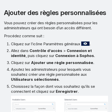
Ajouter des règles personnalisées
Vous pouvez créer des règles personnalisées pour les
administrateurs qui ont besoin d’un accès différent.
Procédez comme suit :
Cliquez sur l’icône Paramètres généraux
.
Allez dans
Contrôle d’accès
>
Connexion et
identité
, puis cliquez sur
Connexion à Sophos
.
Cliquez sur
Ajouter une règle personnalisée
.
Ajoutez les administrateurs pour lesquels vous
souhaitez créer une règle personnalisée aux
Utilisateurs sélectionnés
.
Choisissez la façon dont vous souhaitez qu’ils se
connectent et cliquez sur
Enregistrer
.