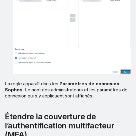
La règle apparaît dans les
Paramètres de connexion
Sophos
. Le nom des administrateurs et les paramètres de
connexion qui s’y appliquent sont affichés.
Étendre la couverture de
l’authentification multifacteur
(MFA)