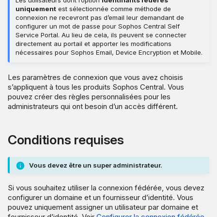
Les utilisateurs dont l’option
Identifiants fédérés
uniquement
est sélectionnée comme méthode de
connexion ne recevront pas d’email leur demandant de
configurer un mot de passe pour Sophos Central Self
Service Portal. Au lieu de cela, ils peuvent se connecter
directement au portail et apporter les modifications
nécessaires pour Sophos Email, Device Encryption et Mobile.
Les paramètres de connexion que vous avez choisis
s’appliquent à tous les produits Sophos Central. Vous
pouvez créer des règles personnalisées pour les
administrateurs qui ont besoin d’un accès différent.
Conditions requises
Vous devez être un super administrateur.
Si vous souhaitez utiliser la connexion fédérée, vous devez
configurer un domaine et un fournisseur d’identité. Vous
pouvez uniquement assigner un utilisateur par domaine et
fournisseur d’identité. Voir
Configurer la connexion fédérée
.