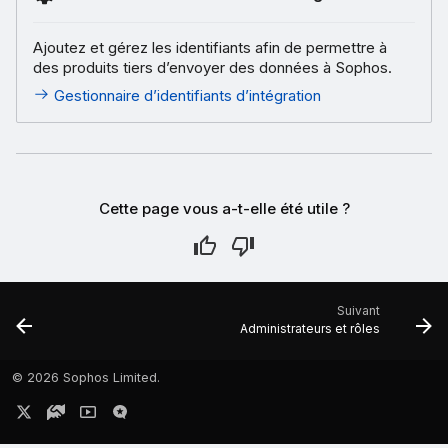
Ajoutez et gérez les identifiants afin de permettre à
des produits tiers d’envoyer des données à Sophos.
Gestionnaire d’identifiants d’intégration
Cette page vous a-t-elle été utile ?
Suivant
Administrateurs et rôles
©
2026 Sophos Limited.