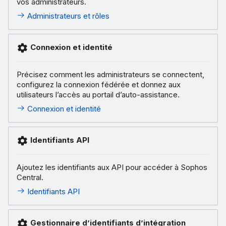
vos administrateurs.
Administrateurs et rôles
Connexion et identité
Précisez comment les administrateurs se connectent,
configurez la connexion fédérée et donnez aux
utilisateurs l’accès au portail d’auto-assistance.
Connexion et identité
Identifiants API
Ajoutez les identifiants aux API pour accéder à Sophos
Central.
Identifiants API
Gestionnaire d’identifiants d’intégration