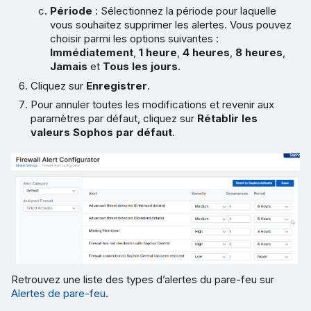
Période
: Sélectionnez la période pour laquelle
vous souhaitez supprimer les alertes. Vous pouvez
choisir parmi les options suivantes :
Immédiatement
,
1 heure
,
4 heures
,
8 heures
,
Jamais
et
Tous les jours
.
Cliquez sur
Enregistrer
.
Pour annuler toutes les modifications et revenir aux
paramètres par défaut, cliquez sur
Rétablir les
valeurs Sophos par défaut
.
Retrouvez une liste des types d’alertes du pare-feu sur
Alertes de pare-feu
.