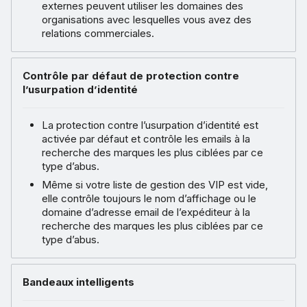
externes peuvent utiliser les domaines des
organisations avec lesquelles vous avez des
relations commerciales.
Contrôle par défaut de protection contre
l’usurpation d’identité
La protection contre l’usurpation d’identité est
activée par défaut et contrôle les emails à la
recherche des marques les plus ciblées par ce
type d’abus.
Même si votre liste de gestion des VIP est vide,
elle contrôle toujours le nom d’affichage ou le
domaine d’adresse email de l’expéditeur à la
recherche des marques les plus ciblées par ce
type d’abus.
Bandeaux intelligents