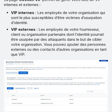
internes et externes :
VIP internes
: Les employés de votre organisation qui
sont le plus susceptibles d’être victimes d’usurpation
d’identité.
VIP externes
: Les employés de votre fournisseur,
client ou organisation partenaire dont l’identité pourrait
être usurpée par des attaquants dans le but de cibler
votre organisation. Vous pouvez ajouter des personnes
externes ou des contacts d’autres organisations en tant
que VIP.