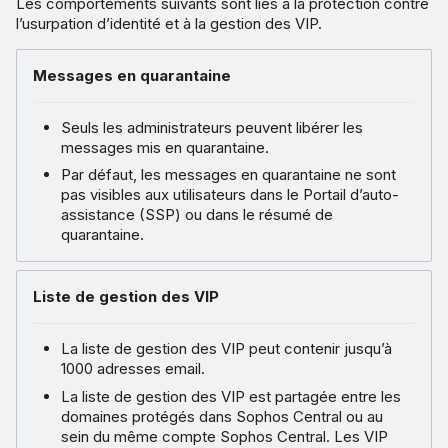
Les comportements suivants sont liés à la protection contre
l’usurpation d’identité et à la gestion des VIP.
Messages en quarantaine
Seuls les administrateurs peuvent libérer les
messages mis en quarantaine.
Par défaut, les messages en quarantaine ne sont
pas visibles aux utilisateurs dans le Portail d’auto-
assistance (SSP) ou dans le résumé de
quarantaine.
Liste de gestion des VIP
La liste de gestion des VIP peut contenir jusqu’à
1000 adresses email.
La liste de gestion des VIP est partagée entre les
domaines protégés dans Sophos Central ou au
sein du même compte Sophos Central. Les VIP