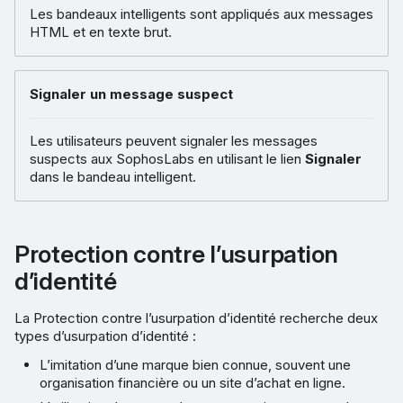
Les bandeaux intelligents sont appliqués aux messages
HTML et en texte brut.
Signaler un message suspect
Les utilisateurs peuvent signaler les messages
suspects aux SophosLabs en utilisant le lien
Signaler
dans le bandeau intelligent.
Protection contre l’usurpation
d’identité
La Protection contre l’usurpation d’identité recherche deux
types d’usurpation d’identité :
L’imitation d’une marque bien connue, souvent une
organisation financière ou un site d’achat en ligne.