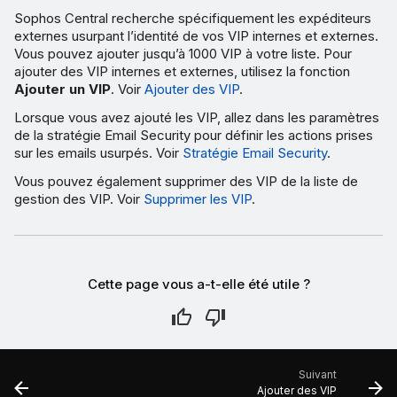
Sophos Central recherche spécifiquement les expéditeurs
externes usurpant l’identité de vos VIP internes et externes.
Vous pouvez ajouter jusqu’à 1000 VIP à votre liste. Pour
ajouter des VIP internes et externes, utilisez la fonction
Ajouter un VIP
. Voir
Ajouter des VIP
.
Lorsque vous avez ajouté les VIP, allez dans les paramètres
de la stratégie Email Security pour définir les actions prises
sur les emails usurpés. Voir
Stratégie Email Security
.
Vous pouvez également supprimer des VIP de la liste de
gestion des VIP. Voir
Supprimer les VIP
.
Cette page vous a-t-elle été utile ?
Suivant
Ajouter des VIP