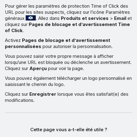
Pour gérer les paramètres de protection Time of Click des
URL pour les sites suspects, cliquez sur l’icône Paramètres
généraux
. Allez dans
Produits et services
>
Email
et
cliquez sur
Pages de blocage et d’avertissement Time
of Click
.
Activez
Pages de blocage et d’avertissement
personnalisées
pour autoriser la personnalisation.
Vous pouvez saisir votre propre message à afficher
lorsqu’une URL est bloquée ou déclenche un avertissement.
Cliquez sur
Aperçu
pour voir la page.
Vous pouvez également télécharger un logo personnalisé en
saisissant le chemin du logo.
Cliquez sur
Enregistrer
lorsque vous êtes satisfait(e) des
modifications.
Cette page vous a-t-elle été utile ?