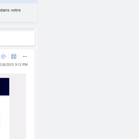
 dans votre