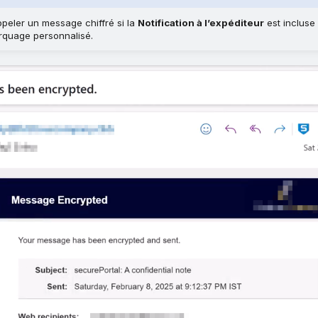
peler un message chiffré si la
Notification à l’expéditeur
est incluse
quage personnalisé.