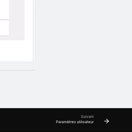
Suivant
Paramètres utilisateur