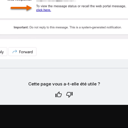
Cette page vous a-t-elle été utile ?