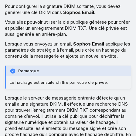
Pour configurer la signature DKIM sortante, vous devez
générer une clé DKIM dans
Sophos Email
.
Vous allez pouvoir utiliser la clé publique générée pour créer
et publier un enregistrement DKIM TXT. Une clé privée est
aussi générée en arrière-plan.
Lorsque vous envoyez un email,
Sophos Email
applique les
paramètres de stratégie à l’email, puis crée un hachage du
contenu de la messagerie et ajoute un nouvel en-tête.
Remarque
Le hachage est ensuite chiffré par votre clé privée.
Lorsque le serveur de messagerie entrante détecte qu’un
email a une signature DKIM, il effectue une recherche DNS
pour trouver l’enregistrement DKIM TXT correspondant au
domaine d’envoi. Il utilise la clé publique pour déchiffrer la
signature numérique et obtenir sa valeur de hachage. Il
prend ensuite les éléments du message signé et crée son
propre hachage qu’il compare avec le hachage déchiffré. En