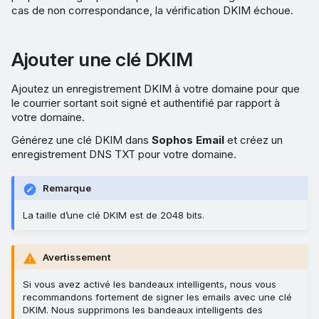
cas de non correspondance, la vérification DKIM échoue.
Ajouter une clé DKIM
Ajoutez un enregistrement DKIM à votre domaine pour que
le courrier sortant soit signé et authentifié par rapport à
votre domaine.
Générez une clé DKIM dans
Sophos Email
et créez un
enregistrement DNS TXT pour votre domaine.
Remarque
La taille d’une clé DKIM est de 2048 bits.
Avertissement
Si vous avez activé les bandeaux intelligents, nous vous
recommandons fortement de signer les emails avec une clé
DKIM. Nous supprimons les bandeaux intelligents des