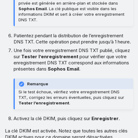
privée est générée en arrière-plan et stockée dans
Sophos Email
. La clé publique est visible dans les
informations DKIM et sert à créer votre enregistrement
DNS TXT.
Patientez pendant la distribution de l’enregistrement
DNS TXT. Cette opération peut prendre jusqu’à 1 heure.
Une fois votre enregistrement DNS TXT publié, cliquez
sur
Tester l’enregistrement
pour vérifier que votre
enregistrement DNS TXT correspond aux informations
présentes dans
Sophos Email
.
Remarque
Si le test échoue, vérifiez votre enregistrement DNS
TXT, corrigez les erreurs éventuelles, puis cliquez sur
Tester l’enregistrement
.
Activez la clé DKIM, puis cliquez sur
Enregistrer
.
La clé DKIM est activée. Notez que toutes les autres clés
DKIM actives pour ce domaine seront désactivées.