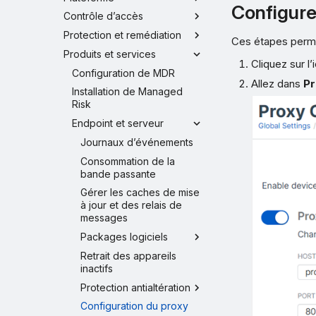
Configure
Contrôle d’accès
Protection et remédiation
Ces étapes permet
Produits et services
Cliquez sur 
Configuration de MDR
Allez dans
Pr
Installation de Managed
Risk
Endpoint et serveur
Journaux d’événements
Consommation de la
bande passante
Gérer les caches de mise
à jour et des relais de
messages
Packages logiciels
Retrait des appareils
inactifs
Protection antialtération
Configuration du proxy