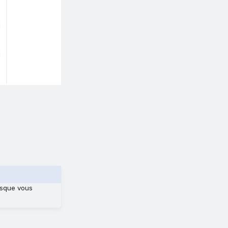
rsque vous