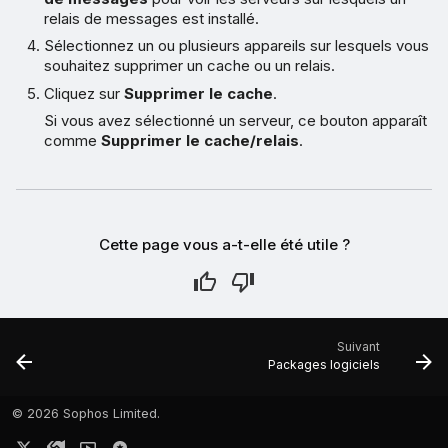
relais de messages est installé.
Sélectionnez un ou plusieurs appareils sur lesquels vous
souhaitez supprimer un cache ou un relais.
Cliquez sur
Supprimer le cache
.
Si vous avez sélectionné un serveur, ce bouton apparaît
comme
Supprimer le cache/relais
.
Cette page vous a-t-elle été utile ?
Suivant
Packages logiciels
©
2026 Sophos Limited.