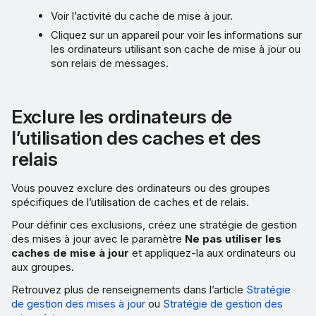
Voir l’activité du cache de mise à jour.
Cliquez sur un appareil pour voir les informations sur
les ordinateurs utilisant son cache de mise à jour ou
son relais de messages.
Exclure les ordinateurs de
l’utilisation des caches et des
relais
Vous pouvez exclure des ordinateurs ou des groupes
spécifiques de l’utilisation de caches et de relais.
Pour définir ces exclusions, créez une stratégie de gestion
des mises à jour avec le paramètre
Ne pas utiliser les
caches de mise à jour
et appliquez-la aux ordinateurs ou
aux groupes.
Retrouvez plus de renseignements dans l’article
Stratégie
de gestion des mises à jour
ou
Stratégie de gestion des