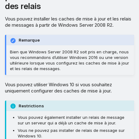
des relais
Vous pouvez installer les caches de mise à jour et les relais
de messages à partir de Windows Server 2008 R2.
Remarque
Bien que Windows Server 2008 R2 soit pris en charge, nous
vous recommandons d’utiliser Windows 2016 ou une version
ultérieure lorsque vous configurez les caches de mise à jour
et les relais de messages.
Vous pouvez utiliser Windows 10 si vous souhaitez
uniquement configurer des caches de mise à jour.
Restrictions
Vous pouvez également installer un relais de message
sur un serveur qui a déjà un cache de mise à jour.
Vous ne pouvez pas installer de relais de message sur
Windows 10.