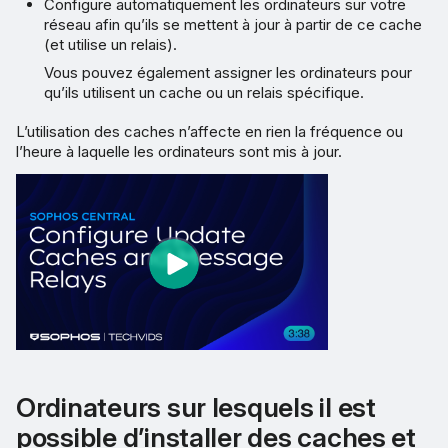
Configure automatiquement les ordinateurs sur votre
réseau afin qu’ils se mettent à jour à partir de ce cache
(et utilise un relais).
Vous pouvez également assigner les ordinateurs pour
qu’ils utilisent un cache ou un relais spécifique.
L’utilisation des caches n’affecte en rien la fréquence ou
l’heure à laquelle les ordinateurs sont mis à jour.
Ordinateurs sur lesquels il est
possible d’installer des caches et