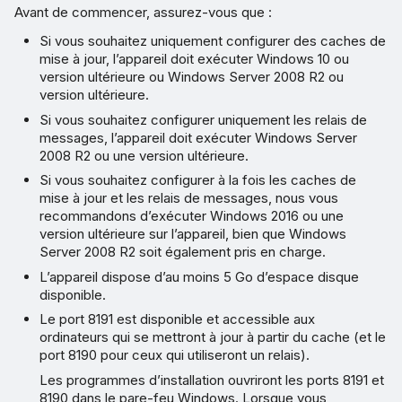
Avant de commencer, assurez-vous que :
Si vous souhaitez uniquement configurer des caches de
mise à jour, l’appareil doit exécuter Windows 10 ou
version ultérieure ou Windows Server 2008 R2 ou
version ultérieure.
Si vous souhaitez configurer uniquement les relais de
messages, l’appareil doit exécuter Windows Server
2008 R2 ou une version ultérieure.
Si vous souhaitez configurer à la fois les caches de
mise à jour et les relais de messages, nous vous
recommandons d’exécuter Windows 2016 ou une
version ultérieure sur l’appareil, bien que Windows
Server 2008 R2 soit également pris en charge.
L’appareil dispose d’au moins 5 Go d’espace disque
disponible.
Le port 8191 est disponible et accessible aux
ordinateurs qui se mettront à jour à partir du cache (et le
port 8190 pour ceux qui utiliseront un relais).
Les programmes d’installation ouvriront les ports 8191 et
8190 dans le pare-feu Windows. Lorsque vous