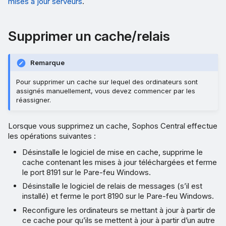
mises à jour serveurs
.
Supprimer un cache/relais
Remarque
Pour supprimer un cache sur lequel des ordinateurs sont
assignés manuellement, vous devez commencer par les
réassigner.
Lorsque vous supprimez un cache, Sophos Central effectue
les opérations suivantes :
Désinstalle le logiciel de mise en cache, supprime le
cache contenant les mises à jour téléchargées et ferme
le port 8191 sur le Pare-feu Windows.
Désinstalle le logiciel de relais de messages (s’il est
installé) et ferme le port 8190 sur le Pare-feu Windows.
Reconfigure les ordinateurs se mettant à jour à partir de
ce cache pour qu’ils se mettent à jour à partir d’un autre