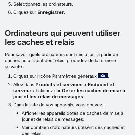
Sélectionnez les ordinateurs.
Cliquez sur
Enregistrer
.
Ordinateurs qui peuvent utiliser
les caches et relais
Pour savoir quels ordinateurs sont mis à jour à partir de
caches ou utilisent des relais, procédez de la manière
suivante :
Cliquez sur l’icône Paramètres généraux
.
Allez dans
Produits et services
>
Endpoint et
serveur
et cliquez sur
Gérer les caches de mise à
jour et les relais de messages
.
Dans la liste de vos appareils, vous pouvez :
Afficher les appareils dotés de caches de mise à
jour et de relais de messages.
Voir combien d’ordinateurs utilisent ces caches et
ces relais.