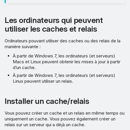
Les ordinateurs qui peuvent
utiliser les caches et relais
Ordinateurs pouvant utiliser des caches ou des relais de la
manière suivante :
À partir de Windows 7, les ordinateurs (et serveurs)
Macs et Linux peuvent obtenir les mises à jour à partir
d’un cache.
À partir de Windows 7, les ordinateurs (et serveurs)
Linux peuvent utiliser un relais.
Installer un cache/relais
Vous pouvez créer un cache et un relais en même temps ou
uniquement un cache. Vous pouvez également créer un
relais sur un serveur qui a déjà un cache.