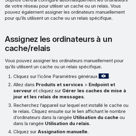
de votre réseau pour utiliser un cache ou un relais. Vous
pouvez également assigner les ordinateurs manuellement
pour qu’ils utilisent un cache ou un relais spécifique.
Assignez les ordinateurs à un
cache/relais
Vous pouvez assigner les ordinateurs manuellement pour
qu’ils utilisent un cache ou un relais spécifique.
Cliquez sur l’icône Paramètres généraux
.
Allez dans
Produits et services
>
Endpoint et
serveur
et cliquez sur
Gérer les caches de mise à
jour et les relais de messages
.
Recherchez l’appareil sur lequel est installé le cache ou
le relais. Cliquez ensuite sur le lien affichant le nombre
d’ordinateurs dans la rangée
Utilisation du cache
ou
dans la rangée
Utilisation du relais
.
Cliquez sur
Assignation manuelle
.