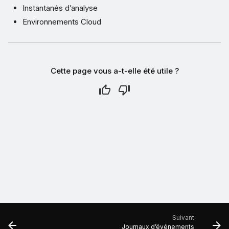
Instantanés d’analyse
Environnements Cloud
Cette page vous a-t-elle été utile ?
Suivant
Journaux d’événements