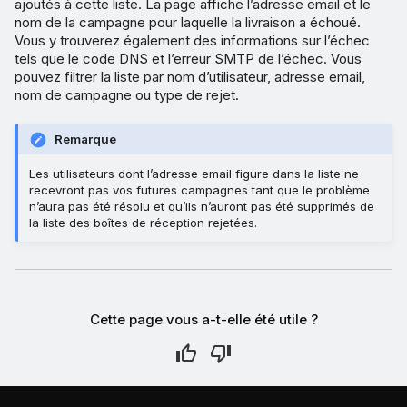
ajoutés à cette liste. La page affiche l’adresse email et le
nom de la campagne pour laquelle la livraison a échoué.
Vous y trouverez également des informations sur l’échec
tels que le code DNS et l’erreur SMTP de l’échec. Vous
pouvez filtrer la liste par nom d’utilisateur, adresse email,
nom de campagne ou type de rejet.
Remarque
Les utilisateurs dont l’adresse email figure dans la liste ne
recevront pas vos futures campagnes tant que le problème
n’aura pas été résolu et qu’ils n’auront pas été supprimés de
la liste des boîtes de réception rejetées.
Cette page vous a-t-elle été utile ?