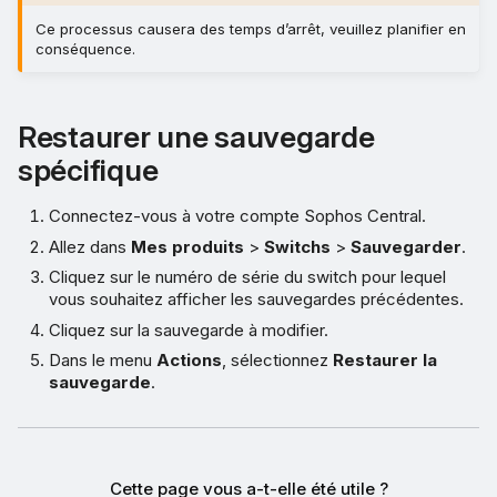
Ce processus causera des temps d’arrêt, veuillez planifier en
conséquence.
Restaurer une sauvegarde
spécifique
Connectez-vous à votre compte Sophos Central.
Allez dans
Mes produits
>
Switchs
>
Sauvegarder
.
Cliquez sur le numéro de série du switch pour lequel
vous souhaitez afficher les sauvegardes précédentes.
Cliquez sur la sauvegarde à modifier.
Dans le menu
Actions
, sélectionnez
Restaurer la
sauvegarde
.
Cette page vous a-t-elle été utile ?