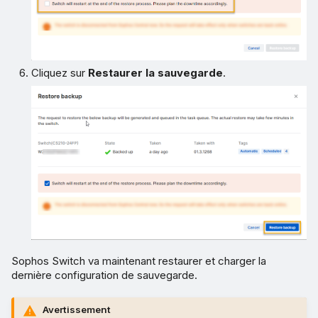
Cliquez sur
Restaurer la sauvegarde
.
Sophos Switch va maintenant restaurer et charger la
dernière configuration de sauvegarde.
Avertissement