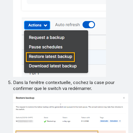
Dans la fenêtre contextuelle, cochez la case pour
confirmer que le switch va redémarrer.