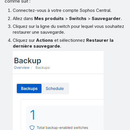
comme suit :
Connectez-vous à votre compte Sophos Central.
Allez dans
Mes produits
>
Switchs
>
Sauvegarder
.
Cliquez sur la ligne du switch pour lequel vous souhaitez
restaurer une sauvegarde.
Cliquez sur
Actions
et sélectionnez
Restaurer la
dernière sauvegarde
.