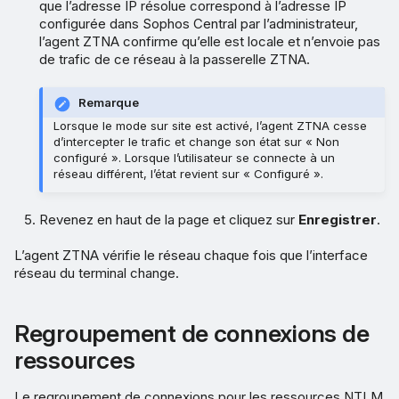
que l’adresse IP résolue correspond à l’adresse IP
configurée dans Sophos Central par l’administrateur,
l’agent ZTNA confirme qu’elle est locale et n’envoie pas
de trafic de ce réseau à la passerelle ZTNA.
Remarque
Lorsque le mode sur site est activé, l’agent ZTNA cesse
d’intercepter le trafic et change son état sur « Non
configuré ». Lorsque l’utilisateur se connecte à un
réseau différent, l’état revient sur « Configuré ».
Revenez en haut de la page et cliquez sur
Enregistrer
.
L’agent ZTNA vérifie le réseau chaque fois que l’interface
réseau du terminal change.
Regroupement de connexions de
ressources
Le regroupement de connexions pour les ressources NTLM