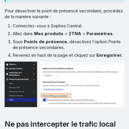
Pour désactiver le point de présence secondaire, procédez
de la manière suivante :
Connectez-vous à Sophos Central.
Allez dans
Mes produits
>
ZTNA
>
Paramètres
.
Sous
Points de présence
, désactivez l'option Points
de présence secondaires.
Revenez en haut de la page et cliquez sur
Enregistrer
.
Ne pas intercepter le trafic local