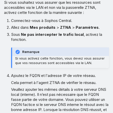
Si vous souhaitez vous assurer que les ressources sont
accessibles via le LAN et non via la passerelle ZTNA,
activez cette fonction de la manière suivante :
Connectez-vous à Sophos Central.
Allez dans
Mes produits
>
ZTNA
>
Paramètres
.
Sous
Ne pas intercepter le trafic local
, activez la
fonction.
Remarque
Si vous activez cette fonction, vous devez vous assurer
que vos ressources sont accessibles via le LAN.
Ajoutez le FQDN et l'adresse IP de votre réseau.
Cela permet à l'agent ZTNA de vérifier le réseau.
Veuillez ajouter les mêmes détails à votre serveur DNS
local (interne). Il n’est pas nécessaire que le FQDN
fasse partie de votre domaine. Vous pouvez utiliser un
FQDN factice si le serveur DNS interne le résout avec la
bonne adresse IP. Lorsque la résolution DNS réussit, et