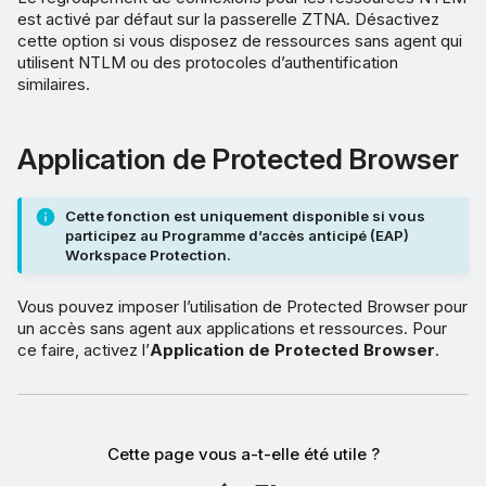
est activé par défaut sur la passerelle ZTNA. Désactivez
cette option si vous disposez de ressources sans agent qui
utilisent NTLM ou des protocoles d’authentification
similaires.
Application de Protected Browser
Cette fonction est uniquement disponible si vous
participez au Programme d’accès anticipé (EAP)
Workspace Protection.
Vous pouvez imposer l’utilisation de Protected Browser pour
un accès sans agent aux applications et ressources. Pour
ce faire, activez l’
Application de Protected Browser
.
Cette page vous a-t-elle été utile ?