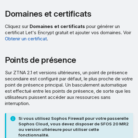
Domaines et certificats
Cliquez sur
Domaines et certificats
pour générer un
certificat Let's Encrypt gratuit et ajouter vos domaines. Voir
Obtenir un certificat
.
Points de présence
Sur ZTNA 2.1 et versions ultérieures, un point de présence
secondaire est configuré par défaut, le plus proche de votre
point de présence principal. Un basculement automatique
est effectué entre les points de présence, de sorte que les
utilisateurs puissent accéder aux ressources sans
interruption.
Si vous utilisez Sophos Firewall pour votre passerelle
Sophos Cloud, vous devez disposer de SFOS 20 MR2
ou version ultérieure pour utiliser cette
fonctionnalité.