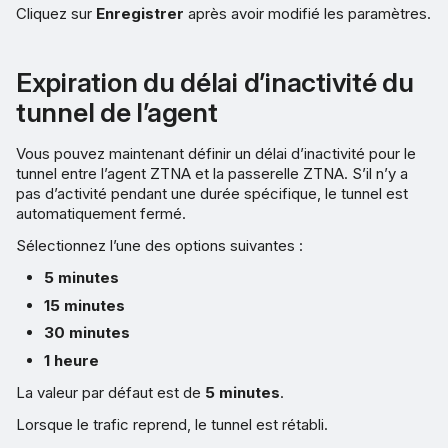
Cliquez sur
Enregistrer
après avoir modifié les paramètres.
Expiration du délai d’inactivité du
tunnel de l’agent
Vous pouvez maintenant définir un délai d’inactivité pour le
tunnel entre l’agent ZTNA et la passerelle ZTNA. S’il n’y a
pas d’activité pendant une durée spécifique, le tunnel est
automatiquement fermé.
Sélectionnez l’une des options suivantes :
5 minutes
15 minutes
30 minutes
1 heure
La valeur par défaut est de
5 minutes
.
Lorsque le trafic reprend, le tunnel est rétabli.