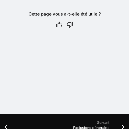
Cette page vous a-t-elle été utile ?
Suivant
Exclusions générales