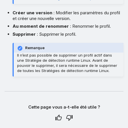
Créer une version
: Modifier les paramètres du profil
et créer une nouvelle version.
Au moment de renommer
: Renommer le profil.
Supprimer
: Supprimer le profil.
Remarque
Il n’est pas possible de supprimer un profil actif dans
une Stratégie de détection runtime Linux. Avant de
pouvoir le supprimer, il sera nécessaire de le supprimer
de toutes les Stratégies de détection runtime Linux.
Cette page vous a-t-elle été utile ?