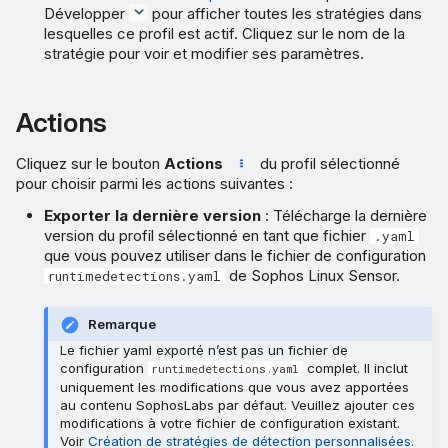
Développer
pour afficher toutes les stratégies dans
lesquelles ce profil est actif. Cliquez sur le nom de la
stratégie pour voir et modifier ses paramètres.
Actions
Cliquez sur le bouton
Actions
du profil sélectionné
pour choisir parmi les actions suivantes :
Exporter la dernière version
: Télécharge la dernière
version du profil sélectionné en tant que fichier
.yaml
que vous pouvez utiliser dans le fichier de configuration
de Sophos Linux Sensor.
runtimedetections.yaml
Remarque
Le fichier yaml exporté n’est pas un fichier de
configuration
complet. Il inclut
runtimedetections.yaml
uniquement les modifications que vous avez apportées
au contenu SophosLabs par défaut. Veuillez ajouter ces
modifications à votre fichier de configuration existant.
Voir
Création de stratégies de détection personnalisées
.