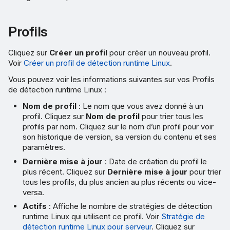
Profils
Cliquez sur
Créer un profil
pour créer un nouveau profil.
Voir
Créer un profil de détection runtime Linux
.
Vous pouvez voir les informations suivantes sur vos Profils
de détection runtime Linux :
Nom de profil
: Le nom que vous avez donné à un
profil. Cliquez sur
Nom de profil
pour trier tous les
profils par nom. Cliquez sur le nom d’un profil pour voir
son historique de version, sa version du contenu et ses
paramètres.
Dernière mise à jour
: Date de création du profil le
plus récent. Cliquez sur
Dernière mise à jour
pour trier
tous les profils, du plus ancien au plus récents ou vice-
versa.
Actifs
: Affiche le nombre de stratégies de détection
runtime Linux qui utilisent ce profil. Voir
Stratégie de
détection runtime Linux pour serveur
. Cliquez sur