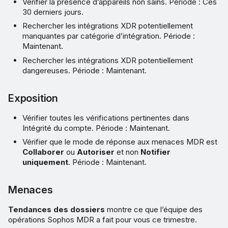
Vérifier la présence d’appareils non sains. Période : Ces
30 derniers jours.
Rechercher les intégrations XDR potentiellement
manquantes par catégorie d’intégration. Période :
Maintenant.
Rechercher les intégrations XDR potentiellement
dangereuses. Période : Maintenant.
Exposition
Vérifier toutes les vérifications pertinentes dans
Intégrité du compte. Période : Maintenant.
Vérifier que le mode de réponse aux menaces MDR est
Collaborer
ou
Autoriser
et non
Notifier
uniquement
. Période : Maintenant.
Menaces
Tendances des dossiers
montre ce que l’équipe des
opérations Sophos MDR a fait pour vous ce trimestre.