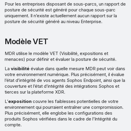
Pour les entreprises disposant de sous-parcs, un rapport de
posture de sécurité est généré pour chaque sous-parc
uniquement. Il n’existe actuellement aucun rapport sur la
posture de sécurité généré au niveau Enterprise.
Modèle VET
MDR utilise le modèle VET (Visibilité, expositions et
menaces) pour définir et évaluer la posture de sécurité.
La
visibilité
évalue dans quelle mesure MDR peut voir dans
votre environnement numérique. Plus précisément, il évalue
l’état d’intégrité de vos agents Sophos Endpoint, ainsi que la
couverture et l’état d’intégrité des intégrations Sophos et
tierces sur la plateforme XDR.
L’
exposition
couvre les faiblesses potentielles de votre
environnement qui pourraient entraîner une compromission.
Plus précisément, elle englobe les configurations des
produits Sophos vérifiées dans le cadre de l’Intégrité du
compte.