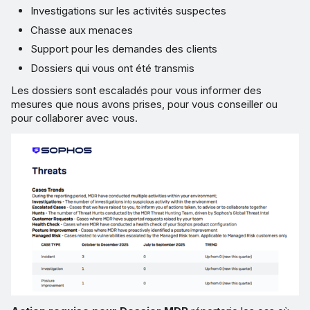
Investigations sur les activités suspectes
Chasse aux menaces
Support pour les demandes des clients
Dossiers qui vous ont été transmis
Les dossiers sont escaladés pour vous informer des
mesures que nous avons prises, pour vous conseiller ou
pour collaborer avec vous.