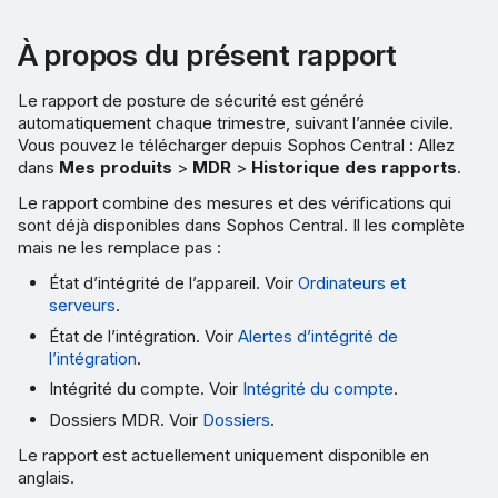
À propos du présent rapport
Le rapport de posture de sécurité est généré
automatiquement chaque trimestre, suivant l’année civile.
Vous pouvez le télécharger depuis Sophos Central : Allez
dans
Mes produits
>
MDR
>
Historique des rapports
.
Le rapport combine des mesures et des vérifications qui
sont déjà disponibles dans Sophos Central. Il les complète
mais ne les remplace pas :
État d’intégrité de l’appareil. Voir
Ordinateurs et
serveurs
.
État de l’intégration. Voir
Alertes d’intégrité de
l’intégration
.
Intégrité du compte. Voir
Intégrité du compte
.
Dossiers MDR. Voir
Dossiers
.
Le rapport est actuellement uniquement disponible en
anglais.