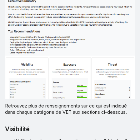
Retrouvez plus de renseignements sur ce qui est indiqué
dans chaque catégorie de VET aux sections ci-dessous.
Visibilité