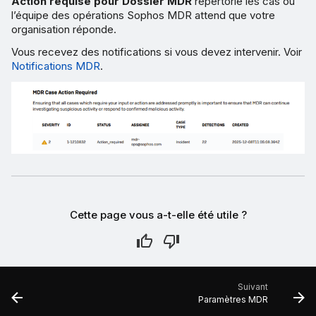
Action requise pour Dossier MDR
répertorie les cas où
l’équipe des opérations Sophos MDR attend que votre
organisation réponde.
Vous recevez des notifications si vous devez intervenir. Voir
Notifications MDR
.
Cette page vous a-t-elle été utile ?
Suivant
Paramètres MDR