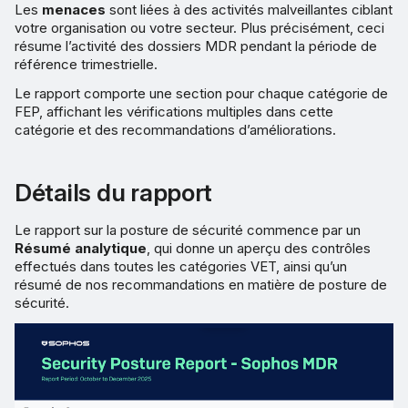
Les
menaces
sont liées à des activités malveillantes ciblant
votre organisation ou votre secteur. Plus précisément, ceci
résume l’activité des dossiers MDR pendant la période de
référence trimestrielle.
Le rapport comporte une section pour chaque catégorie de
FEP, affichant les vérifications multiples dans cette
catégorie et des recommandations d’améliorations.
Détails du rapport
Le rapport sur la posture de sécurité commence par un
Résumé analytique
, qui donne un aperçu des contrôles
effectués dans toutes les catégories VET, ainsi qu’un
résumé de nos recommandations en matière de posture de
sécurité.