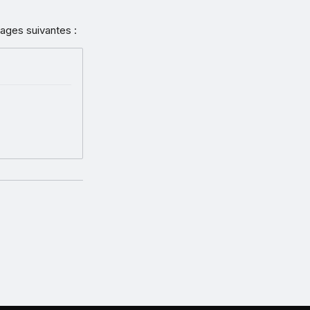
ages suivantes :