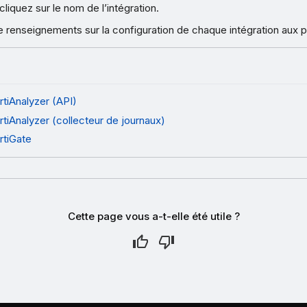
cliquez sur le nom de l’intégration.
 renseignements sur la configuration de chaque intégration aux p
rtiAnalyzer (API)
rtiAnalyzer (collecteur de journaux)
rtiGate
Cette page vous a-t-elle été utile ?