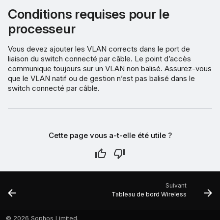
Conditions requises pour le
processeur
Vous devez ajouter les VLAN corrects dans le port de
liaison du switch connecté par câble. Le point d’accès
communique toujours sur un VLAN non balisé. Assurez-vous
que le VLAN natif ou de gestion n’est pas balisé dans le
switch connecté par câble.
Cette page vous a-t-elle été utile ?
Suivant
Tableau de bord Wireless
©
2026 Sophos Limited.