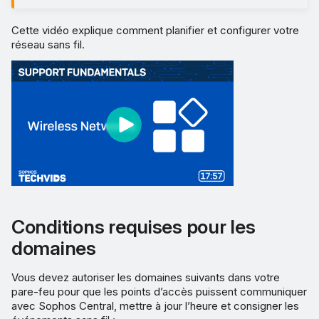
Cette vidéo explique comment planifier et configurer votre
réseau sans fil.
Conditions requises pour les
domaines
Vous devez autoriser les domaines suivants dans votre
pare-feu pour que les points d’accès puissent communiquer
avec Sophos Central, mettre à jour l’heure et consigner les