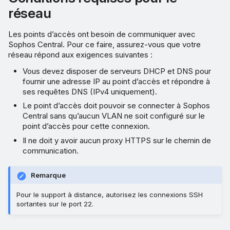
réseau
Les points d’accès ont besoin de communiquer avec
Sophos Central. Pour ce faire, assurez-vous que votre
réseau répond aux exigences suivantes :
Vous devez disposer de serveurs DHCP et DNS pour
fournir une adresse IP au point d’accès et répondre à
ses requêtes DNS (IPv4 uniquement).
Le point d’accès doit pouvoir se connecter à Sophos
Central sans qu’aucun VLAN ne soit configuré sur le
point d’accès pour cette connexion.
Il ne doit y avoir aucun proxy HTTPS sur le chemin de
communication.
Remarque
Pour le support à distance, autorisez les connexions SSH
sortantes sur le port 22.