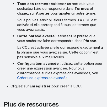
Tous ces termes
: saisissez un mot que vous
souhaitez faire correspondre dans
Termes
et
cliquez sur
Ajouter
pour ajouter un autre terme.
Vous pouvez saisir plusieurs termes. La CCL est
activée si elle correspond à tous les termes que
vous avez saisis.
Cette phrase exacte
: saisissez la phrase que
vous souhaitez faire correspondre dans
Phrase
.
La CCL est activée si elle correspond exactement à
la phrase que vous avez saisie. Cette option n’est
pas sensible aux majuscules.
Configuration avancée
: utilisez cette option pour
créer une expression avancée. Pour plus
d’informations sur les expressions avancées, voir
Créer une expression avancée
.
Cliquez sur
Enregistrer
pour créer la LCC.
Plus de ressources