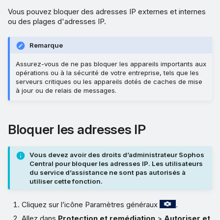
Vous pouvez bloquer des adresses IP externes et internes
ou des plages d'adresses IP.
Remarque
Assurez-vous de ne pas bloquer les appareils importants aux
opérations ou à la sécurité de votre entreprise, tels que les
serveurs critiques ou les appareils dotés de caches de mise
à jour ou de relais de messages.
Bloquer les adresses IP
Vous devez avoir des droits d’administrateur Sophos
Central pour bloquer les adresses IP. Les utilisateurs
du service d’assistance ne sont pas autorisés à
utiliser cette fonction.
Cliquez sur l’icône Paramètres généraux
.
Allez dans
Protection et remédiation
>
Autoriser et