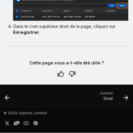
Dans le coin supérieur droit de la page, cliquez sur
Enregistrer
.
Cette page vous a-t-elle été utile ?
Suivant
Email
©
2026 Sophos Limited.