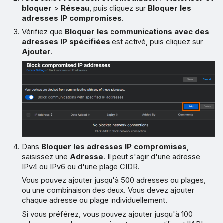
bloquer
>
Réseau
, puis cliquez sur
Bloquer les
adresses IP compromises
.
Vérifiez que
Bloquer les communications avec des
adresses IP spécifiées
est activé, puis cliquez sur
Ajouter
.
Dans
Bloquer les adresses IP compromises
,
saisissez une
Adresse
. Il peut s'agir d'une adresse
IPv4 ou IPv6 ou d'une plage CIDR.
Vous pouvez ajouter jusqu'à 500 adresses ou plages,
ou une combinaison des deux. Vous devez ajouter
chaque adresse ou plage individuellement.
Si vous préférez, vous pouvez ajouter jusqu'à 100