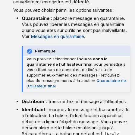
nouvellement enregistré est détecté.
Vous pouvez choisir parmi les options suivantes :
Quarantaine
: placez le message en quarantaine.
Vous pouvez libérer les messages en quarantaine
quand vous êtes sûr qu’ils ne sont pas malveillants.
Voir
Messages en quarantaine
.
Remarque
Vous pouvez sélectionner
Inclure dans la
quarantaine de l’utilisateur final
pour permettre à
vos utilisateurs de consulter, de libérer ou de
supprimer eux-mêmes ces messages. Retrouvez
plus de renseignements à la section
Quarantaine de
l’utilisateur final
.
Distribuer
: transmettez le message à l’utilisateur.
Identifiant
: marquez le message et transmettez-le
à l’utilisateur. La balise d’identification apparaît au
début de la ligne d’objet du message. Vous pouvez
personnaliser cette balise en utilisant jusqu’à
65 caractères. La balise par défaut est
[Newly