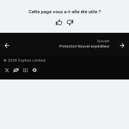
Cette page vous a-t-elle été utile ?
Suivant
Protection Nouvel expéditeur
©
2026 Sophos Limited.