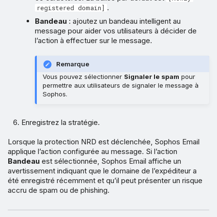
.
registered domain]
Bandeau
: ajoutez un bandeau intelligent au
message pour aider vos utilisateurs à décider de
l’action à effectuer sur le message.
Remarque
Vous pouvez sélectionner
Signaler le spam
pour
permettre aux utilisateurs de signaler le message à
Sophos.
Enregistrez la stratégie.
Lorsque la protection NRD est déclenchée, Sophos Email
applique l’action configurée au message. Si l’action
Bandeau
est sélectionnée, Sophos Email affiche un
avertissement indiquant que le domaine de l’expéditeur a
été enregistré récemment et qu’il peut présenter un risque
accru de spam ou de phishing.